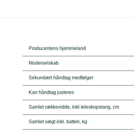
Producentens hjemmeland
Moderselskab
Sekundært håndtag medfølger
Kan håndtag justeres
Samlet rækkevidde, inkl teleskopstang, cm
Samlet vægt inkl. batteri, kg