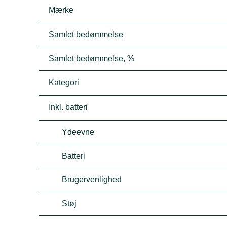
Mærke
Samlet bedømmelse
Samlet bedømmelse, %
Kategori
Inkl. batteri
Ydeevne
Batteri
Brugervenlighed
Støj