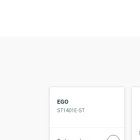
EGO
ST1401E-ST