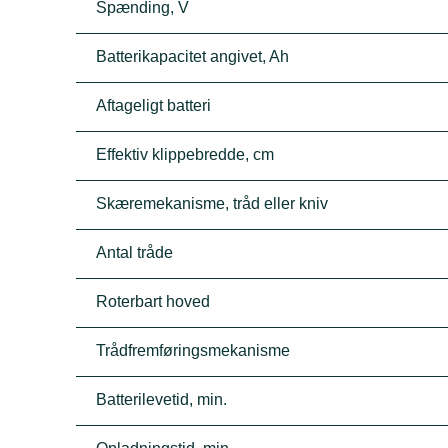
Spænding, V
Batterikapacitet angivet, Ah
Aftageligt batteri
Effektiv klippebredde, cm
Skæremekanisme, tråd eller kniv
Antal tråde
Roterbart hoved
Trådfremføringsmekanisme
Batterilevetid, min.