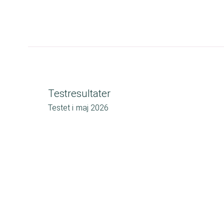
Testresultater
Testet i
maj 2026