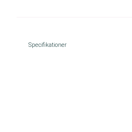
Specifikationer