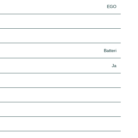
EGO
Batteri
Ja