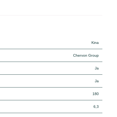
Kina
Chervon Group
Ja
Ja
180
6,3