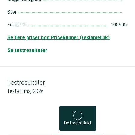
Støj
Fundet til
1089 Kr.
Se flere priser hos PriceRunner (reklamelink)
Se testresultater
Testresultater
Testet i
maj 2026
Dette produkt