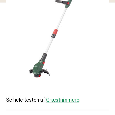
Se hele testen af
Græstrimmere