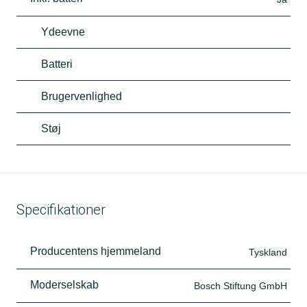
Ydeevne
Batteri
Brugervenlighed
Støj
Specifikationer
Producentens hjemmeland
Tyskland
Moderselskab
Bosch Stiftung GmbH