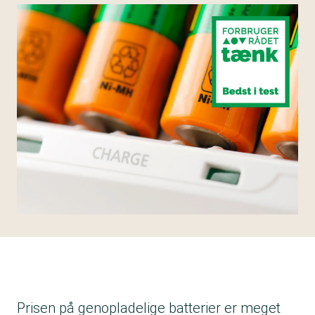
Prisen på genopladelige batterier er meget