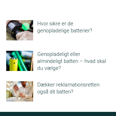
Hvor sikre er de
genopladelige batterier?
Genopladeligt eller
almindeligt batteri – hvad skal
du vælge?
Dækker reklamationsretten
også dit batteri?