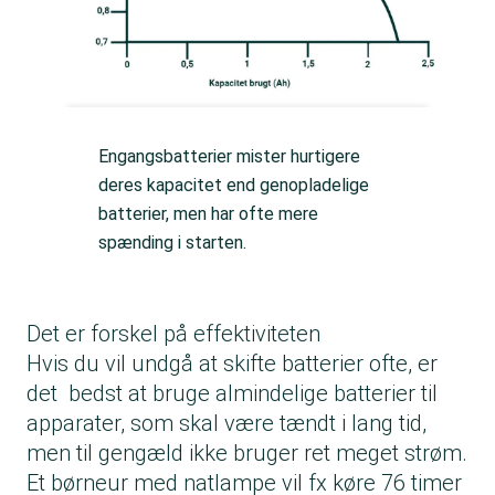
Engangsbatterier mister hurtigere
deres kapacitet end genopladelige
batterier, men har ofte mere
spænding i starten.
Det er forskel på effektiviteten
Hvis du vil undgå at skifte batterier ofte, er
det bedst at bruge almindelige batterier til
apparater, som skal være tændt i lang tid,
men til gengæld ikke bruger ret meget strøm.
Et børneur med natlampe vil fx køre 76 timer