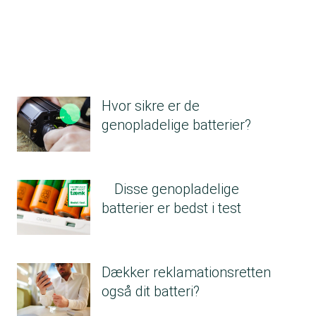
Hvor sikre er de
genopladelige batterier?
Disse genopladelige
batterier er bedst i test
Dækker reklamationsretten
også dit batteri?