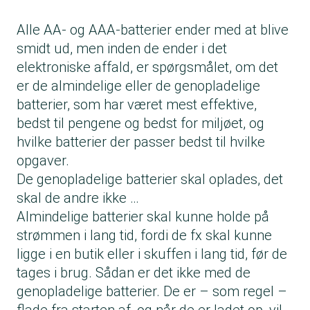
Alle AA- og AAA-batterier ender med at blive
smidt ud, men inden de ender i det
elektroniske affald, er spørgsmålet, om det
er de almindelige eller de genopladelige
batterier, som har været mest effektive,
bedst til pengene og bedst for miljøet, og
hvilke batterier der passer bedst til hvilke
opgaver.
De genopladelige batterier skal oplades, det
skal de andre ikke …
Almindelige batterier skal kunne holde på
strømmen i lang tid, fordi de fx skal kunne
ligge i en butik eller i skuffen i lang tid, før de
tages i brug. Sådan er det ikke med de
genopladelige batterier. De er – som regel –