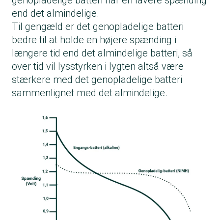
genopladelige batteri har en lavere spænding
end det almindelige.
Til gengæld er det genopladelige batteri
bedre til at holde en højere spænding i
længere tid end det almindelige batteri, så
over tid vil lysstyrken i lygten altså være
stærkere med det genopladelige batteri
sammenlignet med det almindelige.