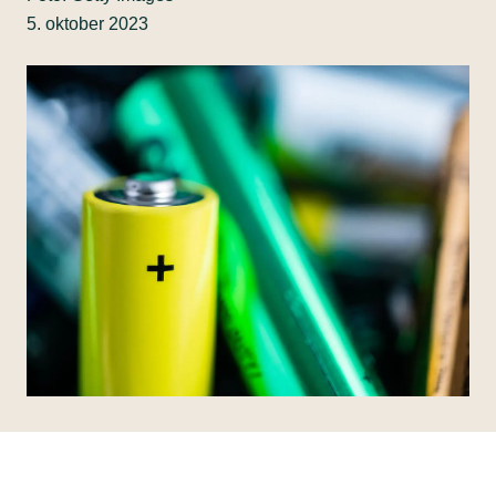
5. oktober 2023