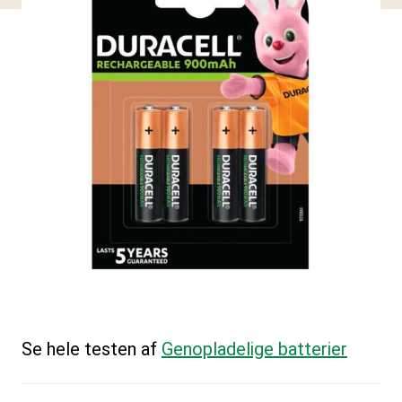
Se hele testen af
Genopladelige batterier