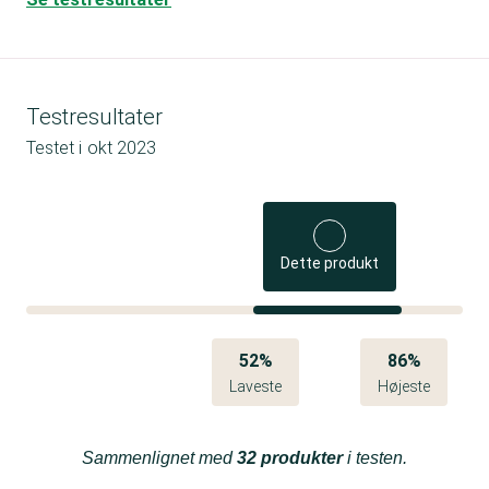
Testresultater
Testet i
okt 2023
Dette produkt
52%
86%
Laveste
Højeste
Sammenlignet med
32 produkter
i testen.