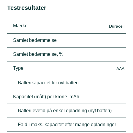
Testresultater
Mærke
Duracell
Samlet bedømmelse
Samlet bedømmelse, %
Type
AAA
Batterikapacitet for nyt batteri
Kapacitet (målt) per krone, mAh
Batterilevetid på enkel opladning (nyt batteri)
Fald i maks. kapacitet efter mange opladninger