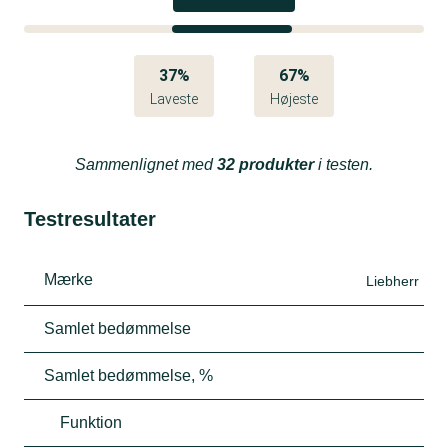
37%
67%
Laveste
Højeste
Sammenlignet med
32 produkter
i testen.
Testresultater
Mærke
Liebherr
Samlet bedømmelse
Samlet bedømmelse, %
Funktion