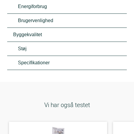
Energiforbrug
Brugervenlighed
Byggekvalitet
Støj
Specifikationer
Vi har også testet