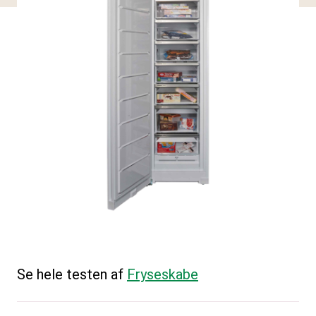
Se hele testen af
Fryseskabe