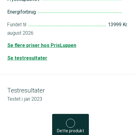
Energiforbrug
Fundet til
13999 Kr.
august 2026
Se flere priser hos PrisLuppen
Se testresultater
Testresultater
Testet i
jan 2023
Dette produkt