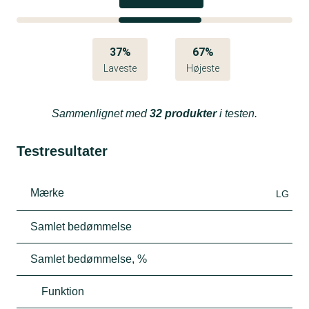
37%
67%
Laveste
Højeste
Sammenlignet med
32 produkter
i testen.
Testresultater
Mærke
LG
Samlet bedømmelse
Samlet bedømmelse, %
Funktion