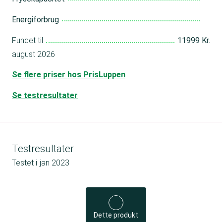
Energiforbrug
Fundet til
11999 Kr.
august 2026
Se flere priser hos PrisLuppen
Se testresultater
Testresultater
Testet i
jan 2023
Dette produkt