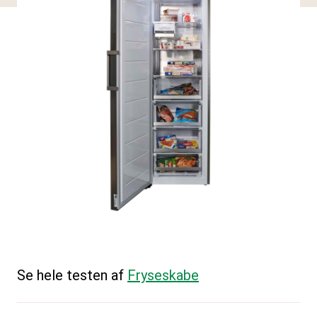
Se hele testen af
Fryseskabe