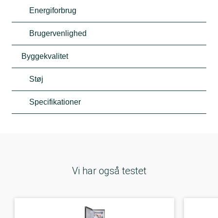
Energiforbrug
Brugervenlighed
Byggekvalitet
Støj
Specifikationer
Vi har også testet