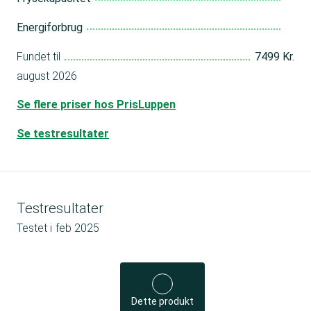
Energiforbrug
Fundet til
7499 Kr.
august 2026
Se flere priser hos PrisLuppen
Se testresultater
Testresultater
Testet i
feb 2025
Dette produkt