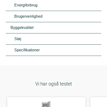
Energiforbrug
Brugervenlighed
Byggekvalitet
Støj
Specifikationer
Vi har også testet