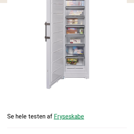
Se hele testen af
Fryseskabe