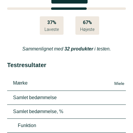
37%
67%
Laveste
Højeste
Sammenlignet med
32 produkter
i testen.
Testresultater
Mærke
Miele
Samlet bedømmelse
Samlet bedømmelse, %
Funktion