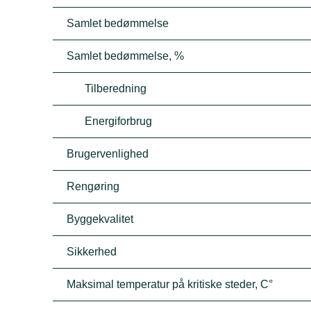
Samlet bedømmelse
Samlet bedømmelse, %
Tilberedning
Energiforbrug
Brugervenlighed
Rengøring
Byggekvalitet
Sikkerhed
Maksimal temperatur på kritiske steder, C°