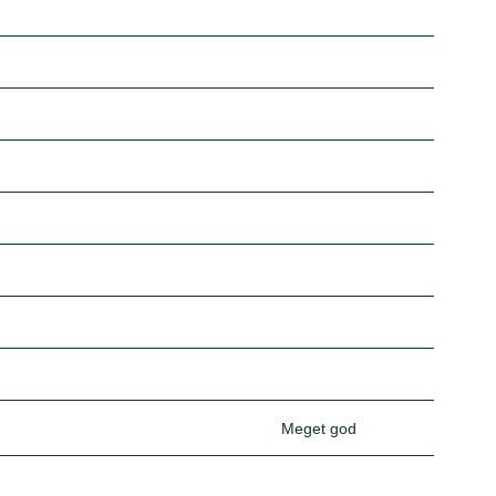
Meget god