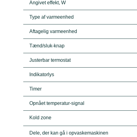
Angivet effekt, W
Type af varmeenhed
Aftagelig varmeenhed
Tænd/sluk-knap
Justerbar termostat
Indikatorlys
Timer
Opnået temperatur-signal
Kold zone
Dele, der kan gå i opvaskemaskinen