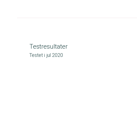
Testresultater
Testet i
jul 2020