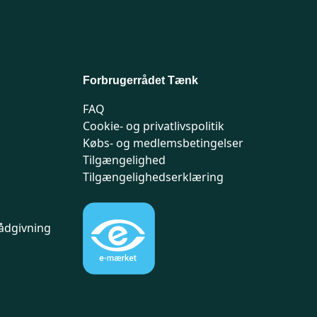
Forbrugerrådet Tænk
FAQ
Cookie- og privatlivspolitik
Købs- og medlemsbetingelser
Tilgængelighed
Tilgængelighedserklæring
ådgivning