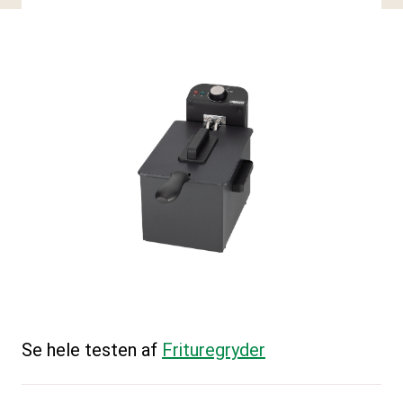
Se hele testen af
Frituregryder