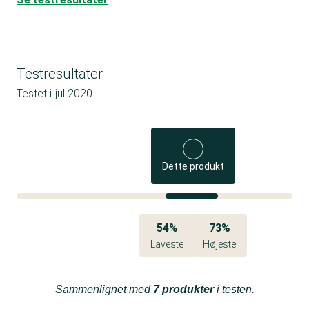
Testresultater
Testet i
jul 2020
Dette produkt
54%
73%
Laveste
Højeste
Sammenlignet med
7 produkter
i testen.