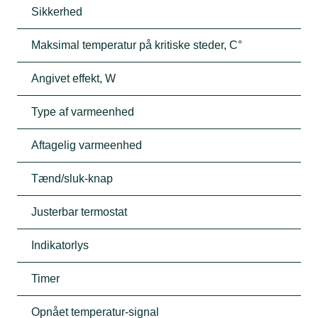
Sikkerhed
Maksimal temperatur på kritiske steder, C°
Angivet effekt, W
Type af varmeenhed
Aftagelig varmeenhed
Tænd/sluk-knap
Justerbar termostat
Indikatorlys
Timer
Opnået temperatur-signal