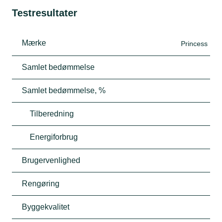
Testresultater
Mærke
Princess
Samlet bedømmelse
Samlet bedømmelse, %
Tilberedning
Energiforbrug
Brugervenlighed
Rengøring
Byggekvalitet