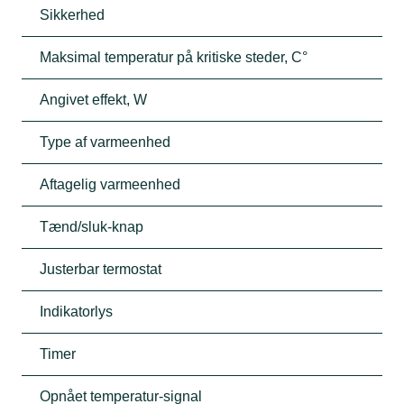
Sikkerhed
Maksimal temperatur på kritiske steder, C°
Angivet effekt, W
Type af varmeenhed
Aftagelig varmeenhed
Tænd/sluk-knap
Justerbar termostat
Indikatorlys
Timer
Opnået temperatur-signal