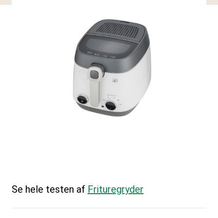
Se hele testen af
Frituregryder