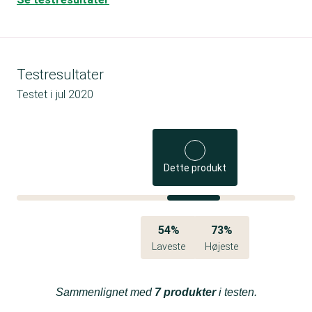
Testresultater
Testet i
jul 2020
Dette produkt
54%
73%
Laveste
Højeste
Sammenlignet med
7 produkter
i testen.