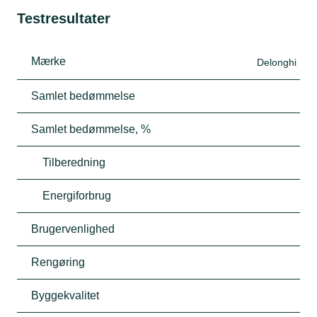
Testresultater
Mærke
Delonghi
Samlet bedømmelse
Samlet bedømmelse, %
Tilberedning
Energiforbrug
Brugervenlighed
Rengøring
Byggekvalitet