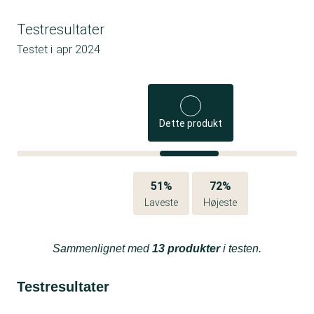
Testresultater
Testet i
apr 2024
Dette produkt
51%
72%
Laveste
Højeste
Sammenlignet med
13 produkter
i testen.
Testresultater