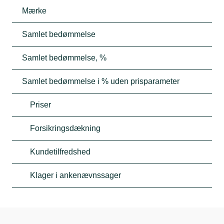
Mærke
Samlet bedømmelse
Samlet bedømmelse, %
Samlet bedømmelse i % uden prisparameter
Priser
Forsikringsdækning
Kundetilfredshed
Klager i ankenævnssager