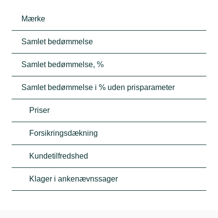
Mærke
Samlet bedømmelse
Samlet bedømmelse, %
Samlet bedømmelse i % uden prisparameter
Priser
Forsikringsdækning
Kundetilfredshed
Klager i ankenævnssager