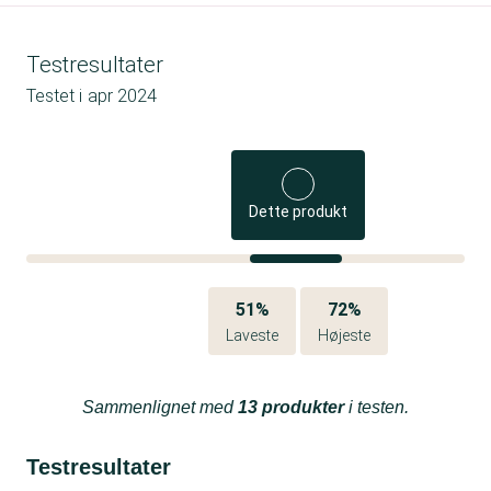
Testresultater
Testet i
apr 2024
Dette produkt
51%
72%
Laveste
Højeste
Sammenlignet med
13 produkter
i testen.
Testresultater