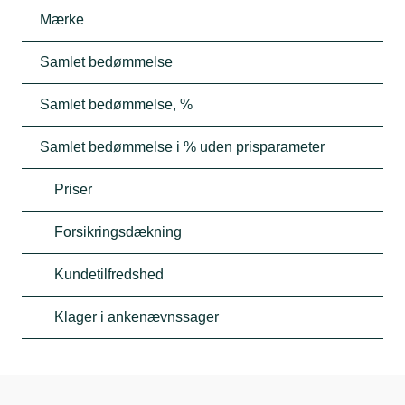
Mærke
Samlet bedømmelse
Samlet bedømmelse, %
Samlet bedømmelse i % uden prisparameter
Priser
Forsikringsdækning
Kundetilfredshed
Klager i ankenævnssager