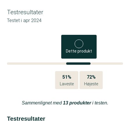
Testresultater
Testet i
apr 2024
Dette produkt
51%
72%
Laveste
Højeste
Sammenlignet med
13 produkter
i testen.
Testresultater