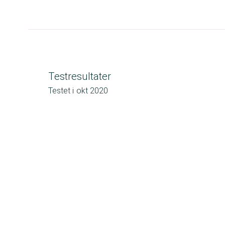
Testresultater
Testet i
okt 2020