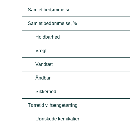
Samlet bedømmelse
Samlet bedømmelse, %
Holdbarhed
Vægt
Vandtæt
Åndbar
Sikkerhed
Tørretid v. hængetørring
Uønskede kemikalier