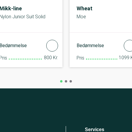
Mikk-line
Wheat
Nylon Junior Suit Solid
Moe
Bedømmelse
Bedømmelse
800 Kr.
1099 K
Pris
Pris
Services