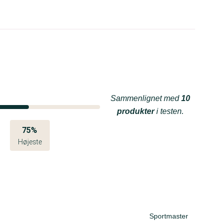
Sammenlignet med
10
produkter
i testen.
75%
Højeste
Sportmaster