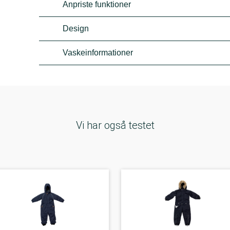
Anpriste funktioner
Design
Vaskeinformationer
Vi har også testet