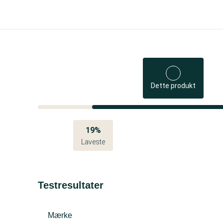
Dette produkt
19%
Laveste
Testresultater
Mærke