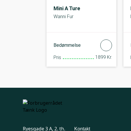
Mini A Ture
Wanni Fur
Bedømmelse
1899 Kr.
Pris
Ryesgade 3 A, 2. th.
Kontakt