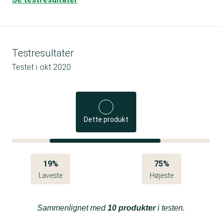
Testresultater
Testet i
okt 2020
Dette produkt
19%
75%
Laveste
Højeste
Sammenlignet med
10 produkter
i testen.