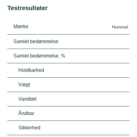
Testresultater
Mærke
Hummel
Samlet bedømmelse
Samlet bedømmelse, %
Holdbarhed
Vægt
Vandtæt
Åndbar
Sikkerhed