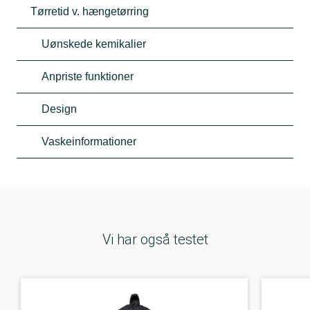
Tørretid v. hængetørring
Uønskede kemikalier
Anpriste funktioner
Design
Vaskeinformationer
Vi har også testet