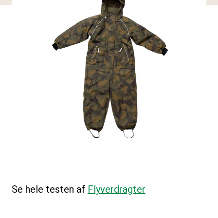
Se hele testen af
Flyverdragter