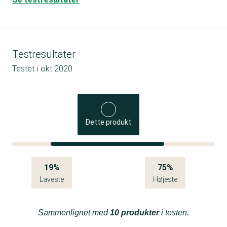
Testresultater
Testet i
okt 2020
Dette produkt
19%
75%
Laveste
Højeste
Sammenlignet med
10 produkter
i testen.