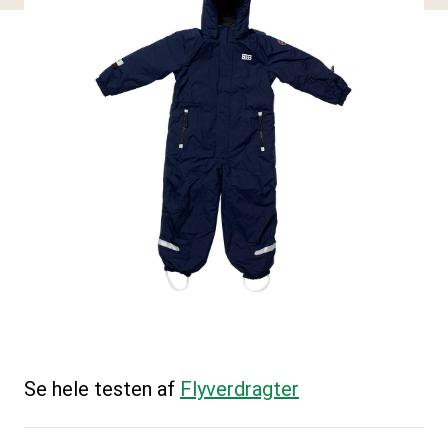
Se hele testen af
Flyverdragter