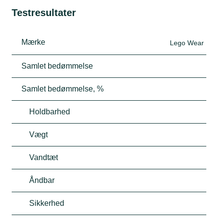
Testresultater
Mærke
Lego Wear
Samlet bedømmelse
Samlet bedømmelse, %
Holdbarhed
Vægt
Vandtæt
Åndbar
Sikkerhed