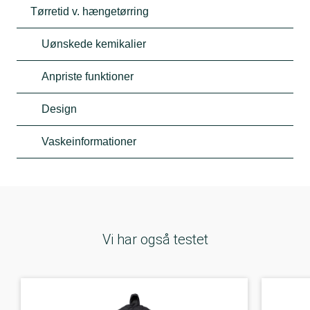
Tørretid v. hængetørring
Uønskede kemikalier
Anpriste funktioner
Design
Vaskeinformationer
Vi har også testet