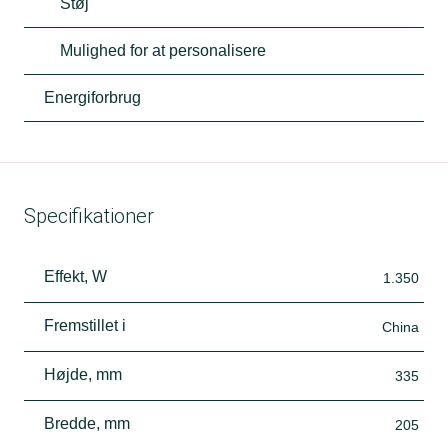
Støj
Mulighed for at personalisere
Energiforbrug
Specifikationer
Effekt, W
1.350
Fremstillet i
China
Højde, mm
335
Bredde, mm
205