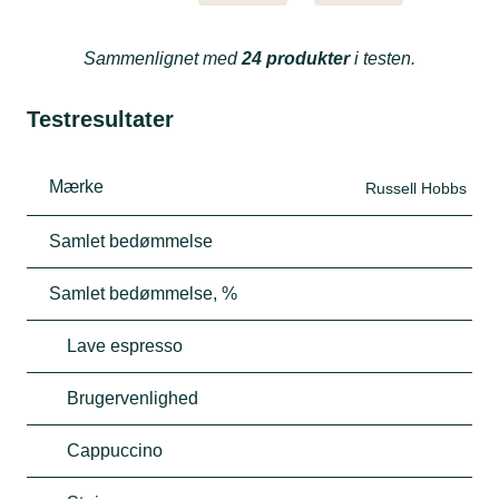
Sammenlignet med
24 produkter
i testen.
Testresultater
Mærke
Russell Hobbs
Samlet bedømmelse
Samlet bedømmelse, %
Lave espresso
Brugervenlighed
Cappuccino