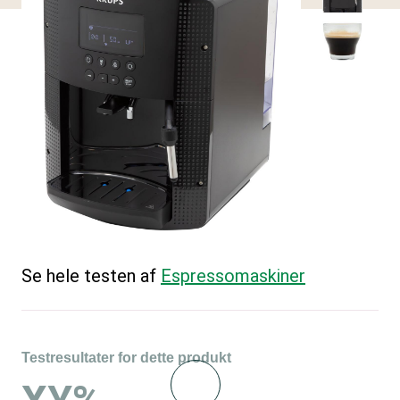
Se hele testen af
Espressomaskiner
Testresultater for dette produkt