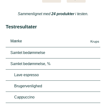
Sammenlignet med
24 produkter
i testen.
Testresultater
Mærke
Krups
Samlet bedømmelse
Samlet bedømmelse, %
Lave espresso
Brugervenlighed
Cappuccino