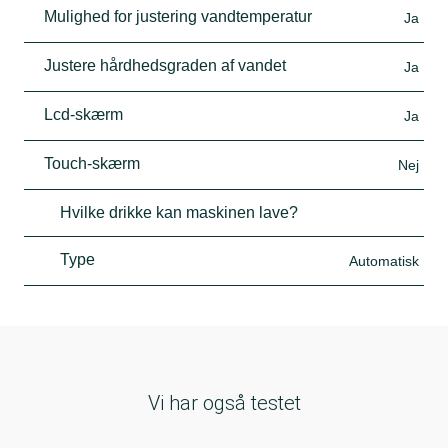
Mulighed for justering vandtemperatur
Ja
Justere hårdhedsgraden af vandet
Ja
Lcd-skærm
Ja
Touch-skærm
Nej
Hvilke drikke kan maskinen lave?
Type
Automatisk
Vi har også testet