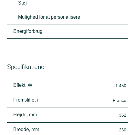
Støj
Mulighed for at personalisere
Energiforbrug
Specifikationer
Effekt, W
1.450
Fremstillet i
France
Højde, mm
362
Bredde, mm
260