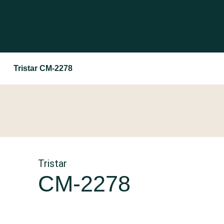
Tristar CM-2278
Tristar
CM-2278