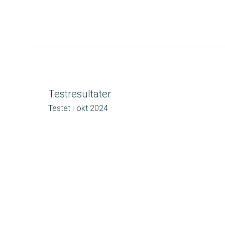
Testresultater
Testet i
okt 2024