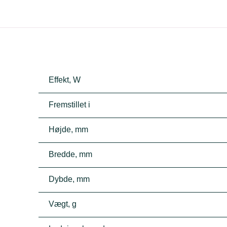
Effekt, W
Fremstillet i
Højde, mm
Bredde, mm
Dybde, mm
Vægt, g