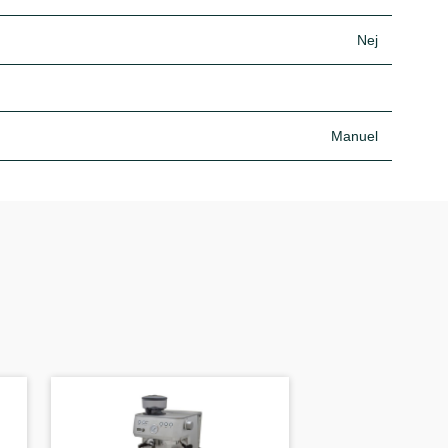
Nej
Manuel