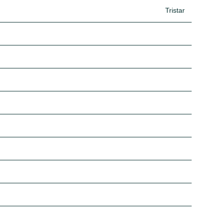
Tristar