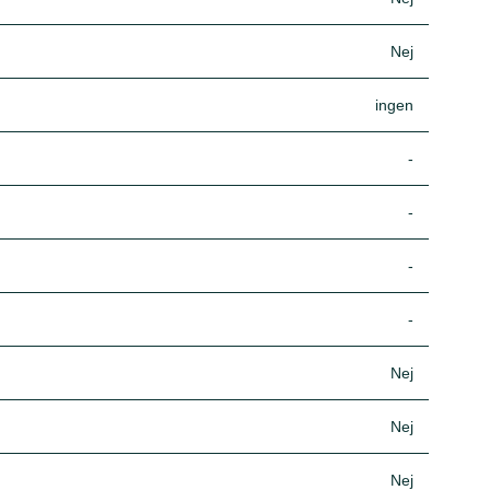
Nej
ingen
-
-
-
-
Nej
Nej
Nej