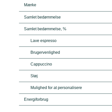
Mærke
Samlet bedømmelse
Samlet bedømmelse, %
Lave espresso
Brugervenlighed
Cappuccino
Støj
Mulighed for at personalisere
Energiforbrug