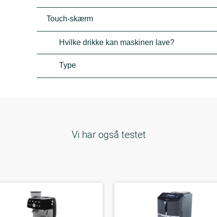
Touch-skærm
Hvilke drikke kan maskinen lave?
Type
Vi har også testet