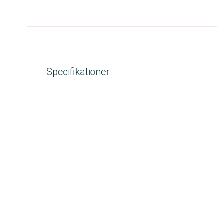
Specifikationer