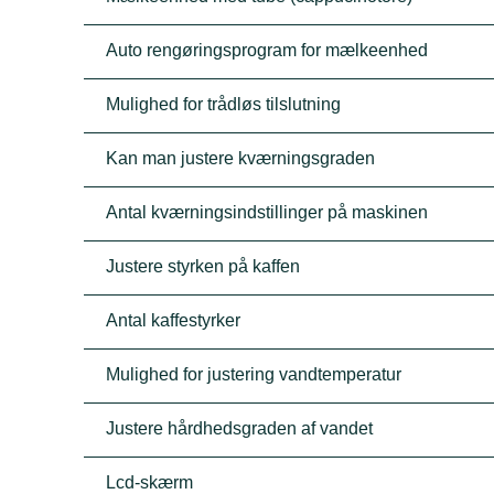
Auto rengøringsprogram for mælkeenhed
Mulighed for trådløs tilslutning
Kan man justere kværningsgraden
Antal kværningsindstillinger på maskinen
Justere styrken på kaffen
Antal kaffestyrker
Mulighed for justering vandtemperatur
Justere hårdhedsgraden af vandet
Lcd-skærm