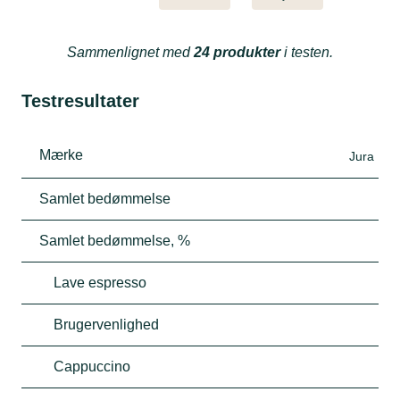
Sammenlignet med
24 produkter
i testen.
Testresultater
Mærke
Jura
Samlet bedømmelse
Samlet bedømmelse, %
Lave espresso
Brugervenlighed
Cappuccino