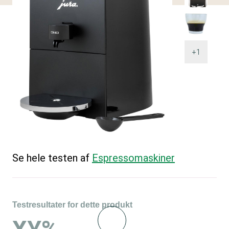
+1
Se hele testen af
Espressomaskiner
Testresultater for dette produkt