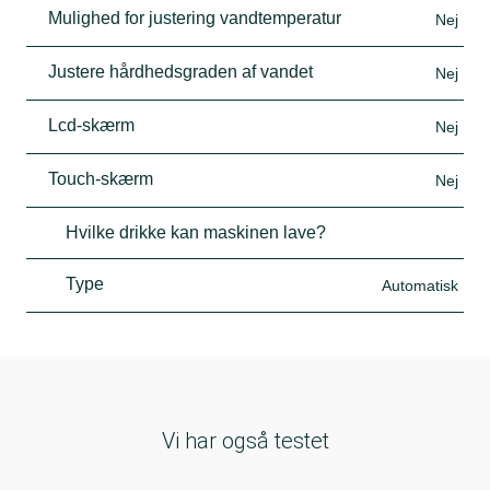
Mulighed for justering vandtemperatur
Nej
Justere hårdhedsgraden af vandet
Nej
Lcd-skærm
Nej
Touch-skærm
Nej
Hvilke drikke kan maskinen lave?
Type
Automatisk
Vi har også testet