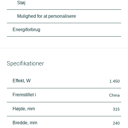
Støj
Mulighed for at personalisere
Energiforbrug
Specifikationer
Effekt, W
1.450
Fremstillet i
China
Højde, mm
315
Bredde, mm
240