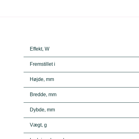
Effekt, W
Fremstillet i
Højde, mm
Bredde, mm
Dybde, mm
Vægt, g