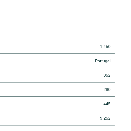
1.450
Portugal
352
280
445
9.252