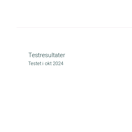
Testresultater
Testet i
okt 2024