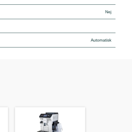
Nej
Automatisk