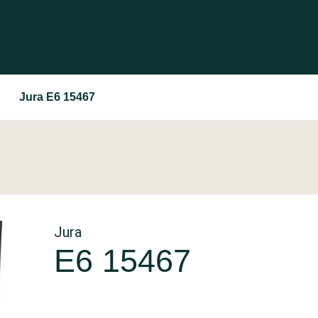
Jura E6 15467
Jura
E6 15467