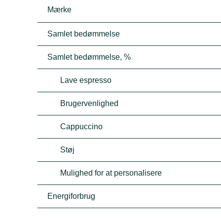
Mærke
Samlet bedømmelse
Samlet bedømmelse, %
Lave espresso
Brugervenlighed
Cappuccino
Støj
Mulighed for at personalisere
Energiforbrug