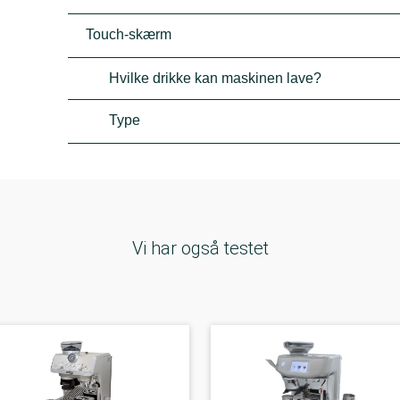
Touch-skærm
Hvilke drikke kan maskinen lave?
Type
Vi har også testet