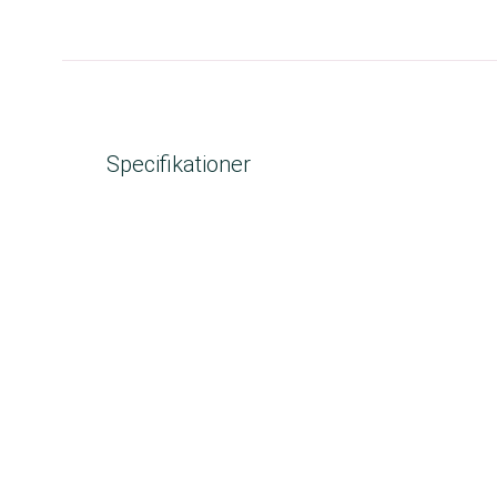
Specifikationer