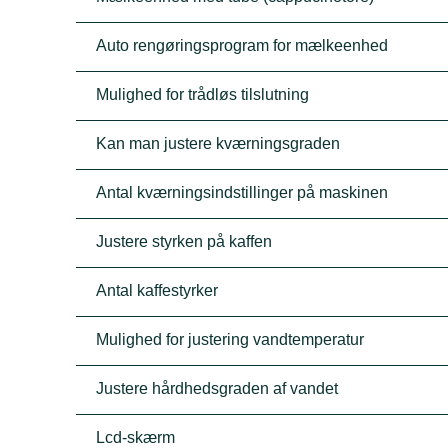
Auto rengøringsprogram for mælkeenhed
Mulighed for trådløs tilslutning
Kan man justere kværningsgraden
Antal kværningsindstillinger på maskinen
Justere styrken på kaffen
Antal kaffestyrker
Mulighed for justering vandtemperatur
Justere hårdhedsgraden af vandet
Lcd-skærm