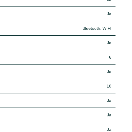
Ja
Bluetooth, WIFI
Ja
6
Ja
10
Ja
Ja
Ja