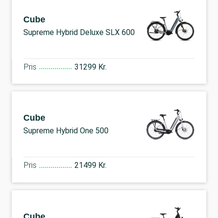
Cube
Supreme Hybrid Deluxe SLX 600
Pris
31299 Kr.
Cube
Supreme Hybrid One 500
Pris
21499 Kr.
Cube