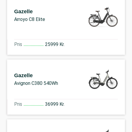
Gazelle
Arroyo C8 Elite
Pris
25999 Kr.
Gazelle
Avignon C380 540Wh
Pris
36999 Kr.