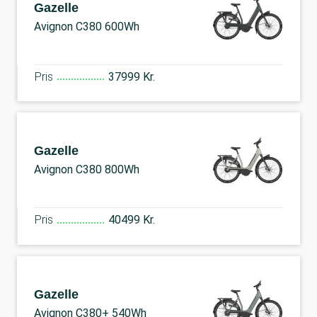
Gazelle
Avignon C380 600Wh
Pris
37999 Kr.
Gazelle
Avignon C380 800Wh
Pris
40499 Kr.
Gazelle
Avignon C380+ 540Wh