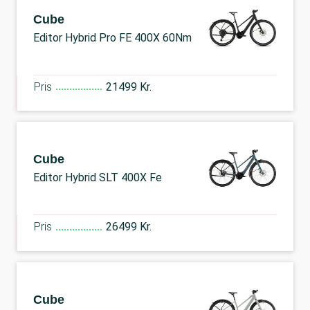
Cube
Editor Hybrid Pro FE 400X 60Nm
Pris
21499 Kr.
Cube
Editor Hybrid SLT 400X Fe
Pris
26499 Kr.
Cube