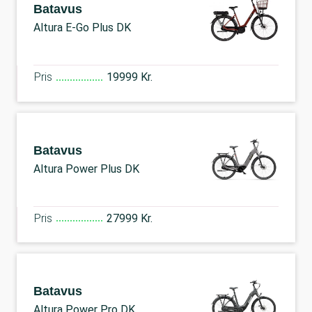
Batavus
Altura E-Go Plus DK
Pris
19999 Kr.
Batavus
Altura Power Plus DK
Pris
27999 Kr.
Batavus
Altura Power Pro DK