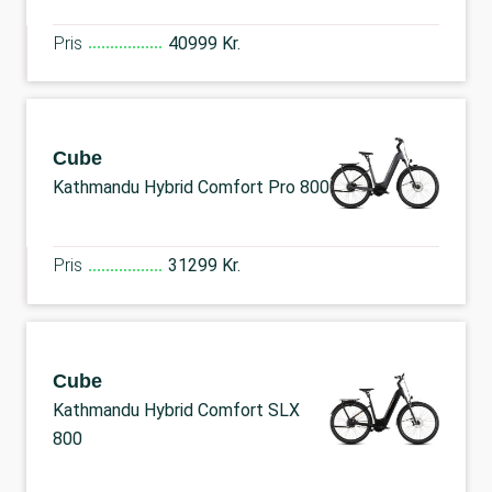
Pris
40999 Kr.
Cube
Kathmandu Hybrid Comfort Pro 800
Pris
31299 Kr.
Cube
Kathmandu Hybrid Comfort SLX
800