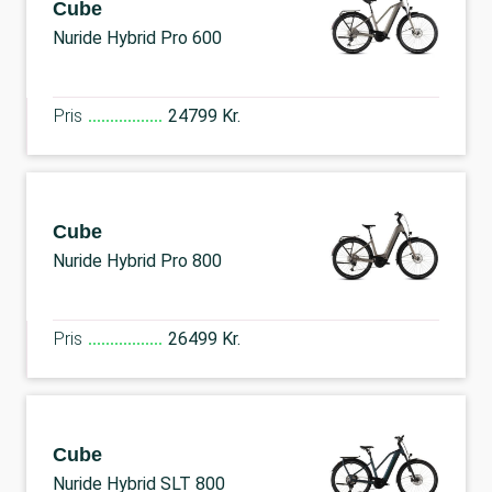
Cube
Nuride Hybrid Pro 600
Pris
24799 Kr.
Cube
Nuride Hybrid Pro 800
Pris
26499 Kr.
Cube
Nuride Hybrid SLT 800