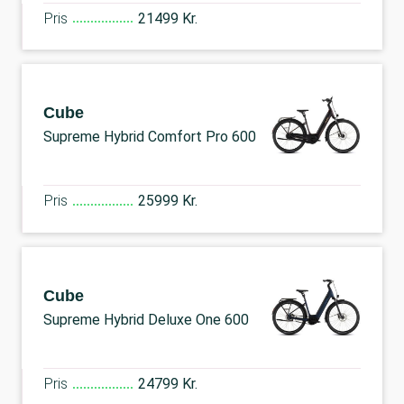
Pris
21499 Kr.
Cube
Supreme Hybrid Comfort Pro 600
Pris
25999 Kr.
Cube
Supreme Hybrid Deluxe One 600
Pris
24799 Kr.