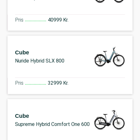
Pris
40999 Kr.
Cube
Nuride Hybrid SLX 800
Pris
32999 Kr.
Cube
Supreme Hybrid Comfort One 600