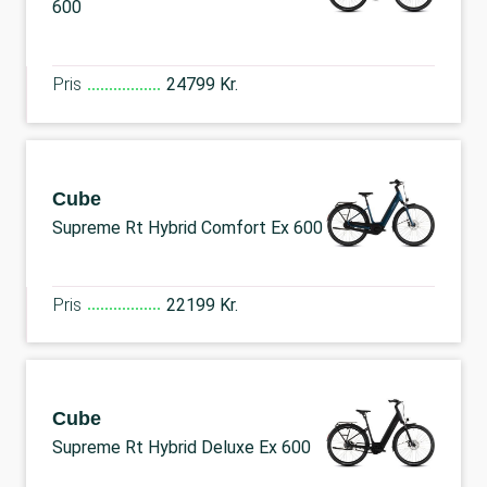
600
Pris
24799 Kr.
Cube
Supreme Rt Hybrid Comfort Ex 600
Pris
22199 Kr.
Cube
Supreme Rt Hybrid Deluxe Ex 600