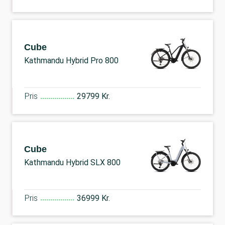
Cube
Kathmandu Hybrid Pro 800
Pris
29799 Kr.
Cube
Kathmandu Hybrid SLX 800
Pris
36999 Kr.