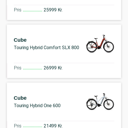
Pris
25999 Kr.
Cube
Touring Hybrid Comfort SLX 800
Pris
26999 Kr.
Cube
Touring Hybrid One 600
Pris
21499 Kr.