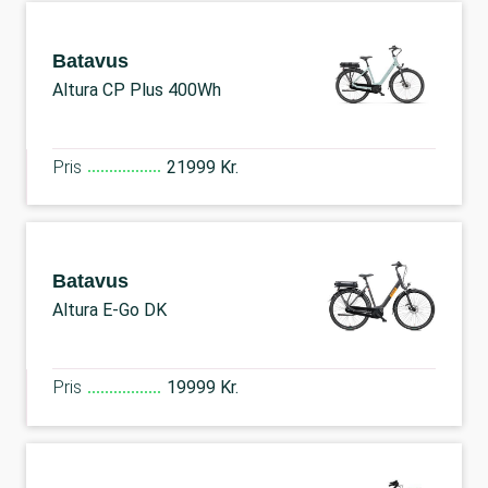
Batavus
Altura CP Plus 400Wh
Pris
21999 Kr.
Batavus
Altura E-Go DK
Pris
19999 Kr.