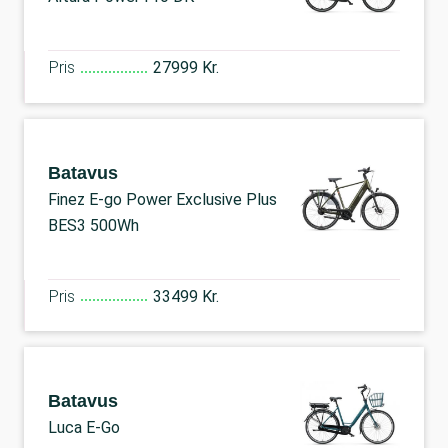
Pris
27999 Kr.
Batavus
Finez E-go Power Exclusive Plus
BES3 500Wh
Pris
33499 Kr.
Batavus
Luca E-Go