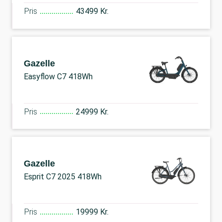
Pris
43499 Kr.
Gazelle
Easyflow C7 418Wh
Pris
24999 Kr.
Gazelle
Esprit C7 2025 418Wh
Pris
19999 Kr.