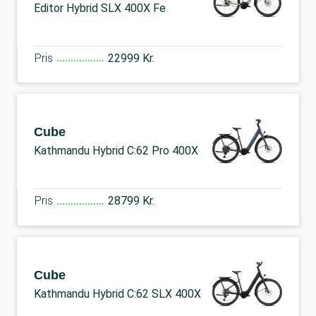
Editor Hybrid SLX 400X Fe
Pris
22999 Kr.
Cube
Kathmandu Hybrid C:62 Pro 400X
Pris
28799 Kr.
Cube
Kathmandu Hybrid C:62 SLX 400X