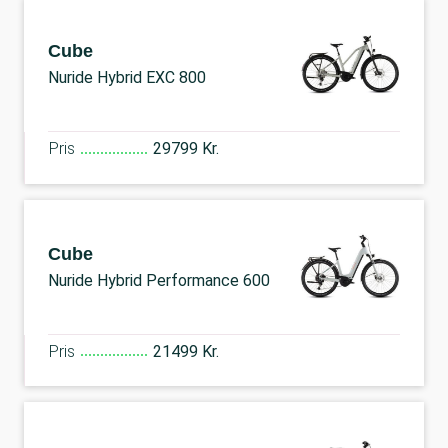
Cube
Nuride Hybrid EXC 800
Pris
29799 Kr.
Cube
Nuride Hybrid Performance 600
Pris
21499 Kr.