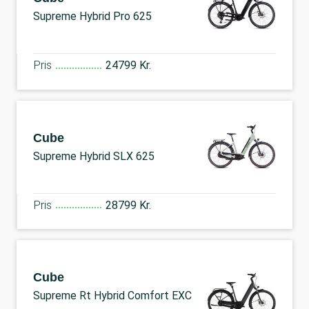
Supreme Hybrid Pro 625
Pris
24799 Kr.
Cube
Supreme Hybrid SLX 625
Pris
28799 Kr.
Cube
Supreme Rt Hybrid Comfort EXC