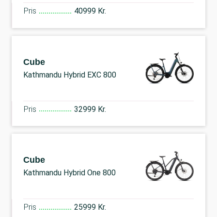
Pris
40999 Kr.
Cube
Kathmandu Hybrid EXC 800
Pris
32999 Kr.
Cube
Kathmandu Hybrid One 800
Pris
25999 Kr.