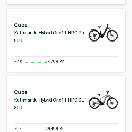
Cube
Kathmandu Hybrid One11 HPC Pro
800
Pris
34799 Kr.
Cube
Kathmandu Hybrid One11 HPC SLT
800
Pris
49499 Kr.