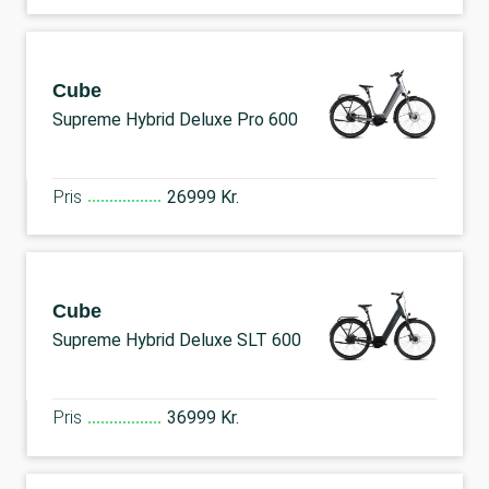
Cube
Supreme Hybrid Deluxe Pro 600
Pris
26999 Kr.
Cube
Supreme Hybrid Deluxe SLT 600
Pris
36999 Kr.