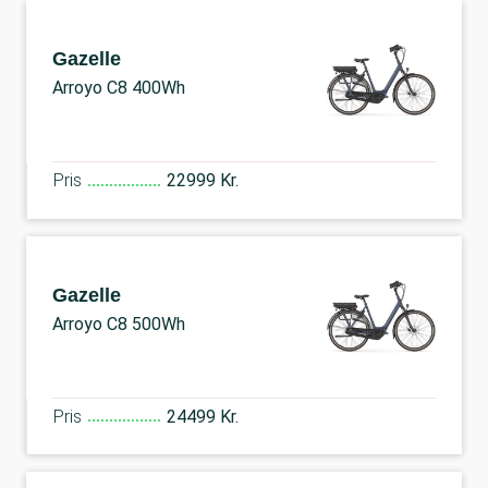
Gazelle
Arroyo C8 400Wh
Pris
22999 Kr.
Gazelle
Arroyo C8 500Wh
Pris
24499 Kr.