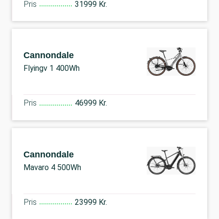
Pris
31999 Kr.
Cannondale
Flyingv 1 400Wh
Pris
46999 Kr.
Cannondale
Mavaro 4 500Wh
Pris
23999 Kr.