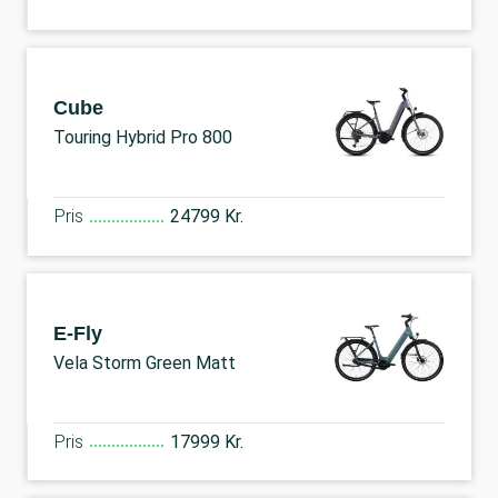
Cube
Touring Hybrid Pro 800
Pris
24799 Kr.
E-Fly
Vela Storm Green Matt
Pris
17999 Kr.