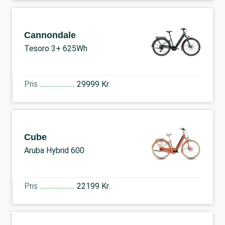
Cannondale
Tesoro 3+ 625Wh
Pris
29999 Kr.
Cube
Aruba Hybrid 600
Pris
22199 Kr.