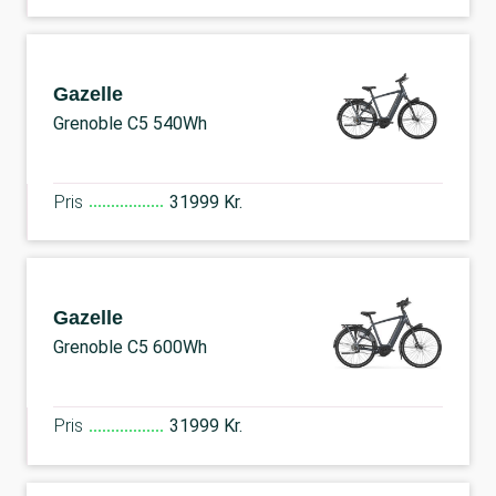
Gazelle
Grenoble C5 540Wh
Pris
31999 Kr.
Gazelle
Grenoble C5 600Wh
Pris
31999 Kr.