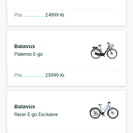
Pris
24999 Kr.
Batavus
Palermo E-go
Pris
25999 Kr.
Batavus
Razer E-go Exclusive