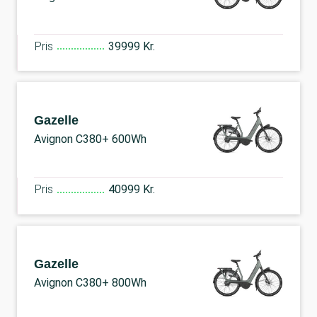
Pris
39999 Kr.
Gazelle
Avignon C380+ 600Wh
Pris
40999 Kr.
Gazelle
Avignon C380+ 800Wh