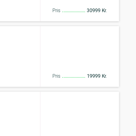
Pris
30999 Kr.
Pris
19999 Kr.