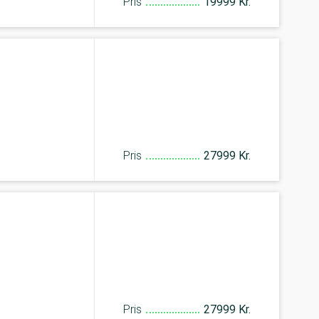
Pris
19999 Kr.
Pris
27999 Kr.
Pris
27999 Kr.