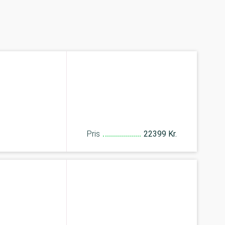
Pris
22399 Kr.