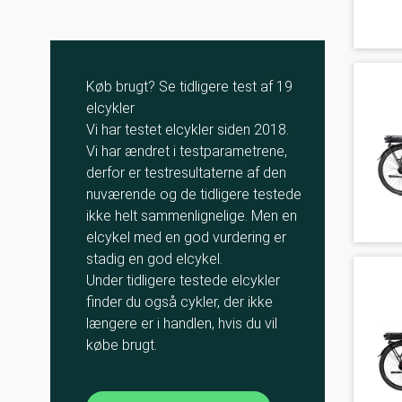
Køb brugt? Se tidligere test af 19
elcykler
Vi har testet elcykler siden 2018.
Vi har ændret i testparametrene,
derfor er testresultaterne af den
nuværende og de tidligere testede
ikke helt sammenlignelige. Men en
elcykel med en god vurdering er
stadig en god elcykel.
Under tidligere testede elcykler
finder du også cykler, der ikke
længere er i handlen, hvis du vil
købe brugt.