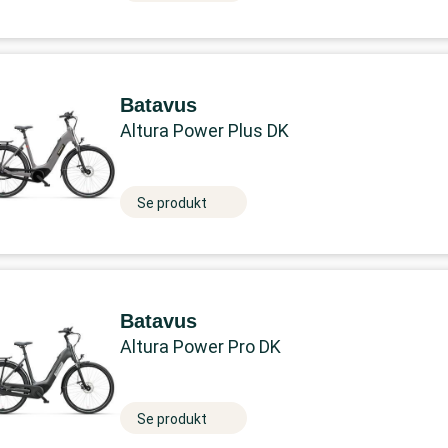
Batavus
Altura Power Plus DK
Se produkt
Batavus
Altura Power Pro DK
Se produkt