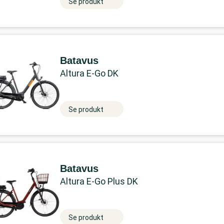
Se produkt
Batavus
Altura E-Go DK
Se produkt
Batavus
Altura E-Go Plus DK
Se produkt