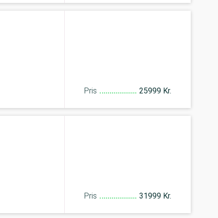
Pris
25999 Kr.
Pris
31999 Kr.