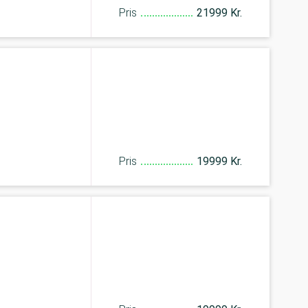
Pris
21999 Kr.
Pris
19999 Kr.