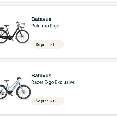
Batavus
Palermo E-go
Se produkt
Batavus
Razer E-go Exclusive
Se produkt