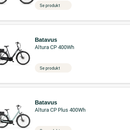
Se produkt
Batavus
Altura CP 400Wh
Se produkt
Batavus
Altura CP Plus 400Wh