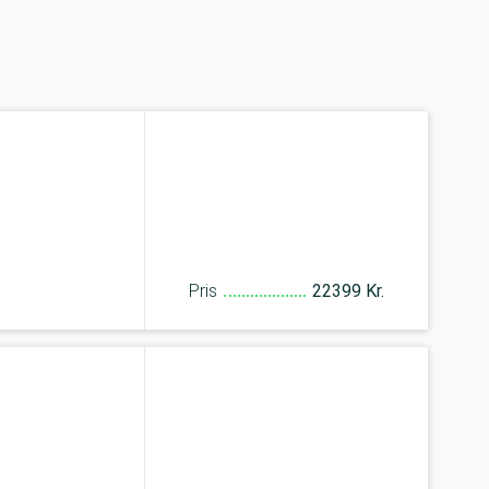
Pris
22399 Kr.