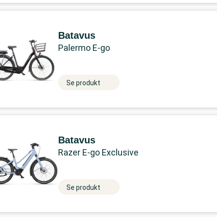
Batavus
Palermo E-go
Se produkt
Batavus
Razer E-go Exclusive
Se produkt