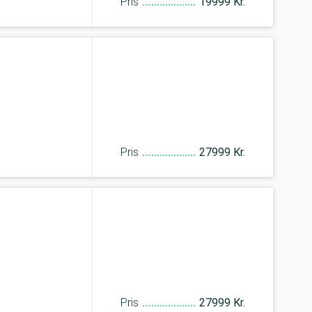
Pris
19999 Kr.
Pris
27999 Kr.
Pris
27999 Kr.