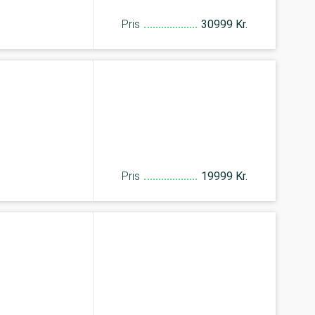
Pris
30999 Kr.
Pris
19999 Kr.