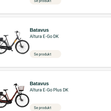
Se produkt
Batavus
Altura E-Go DK
Se produkt
Batavus
Altura E-Go Plus DK
Se produkt