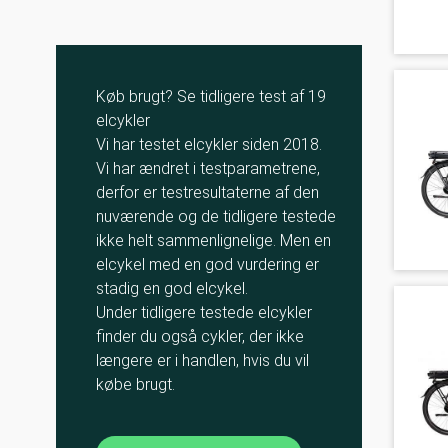
Køb brugt? Se tidligere test af 19
elcykler
Vi har testet elcykler siden 2018.
Vi har ændret i testparametrene,
derfor er testresultaterne af den
nuværende og de tidligere testede
ikke helt sammenlignelige. Men en
elcykel med en god vurdering er
stadig en god elcykel.
Under tidligere testede elcykler
finder du også cykler, der ikke
længere er i handlen, hvis du vil
købe brugt.