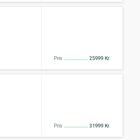
Pris
25999 Kr.
Pris
31999 Kr.