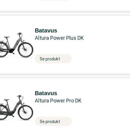
Batavus
Altura Power Plus DK
Se produkt
Batavus
Altura Power Pro DK
Se produkt