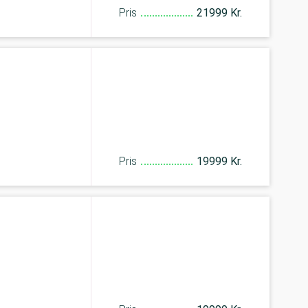
Pris
21999 Kr.
Pris
19999 Kr.