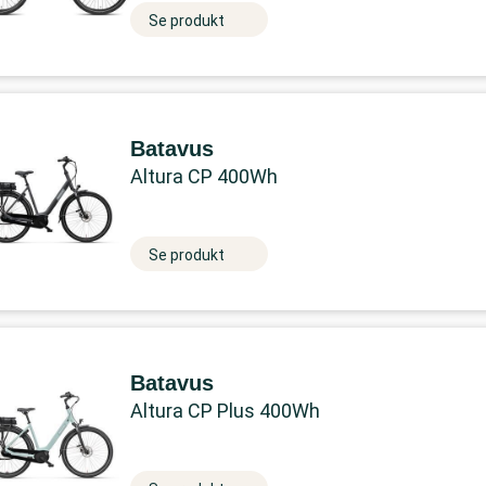
Se produkt
Batavus
Altura CP 400Wh
Se produkt
Batavus
Altura CP Plus 400Wh