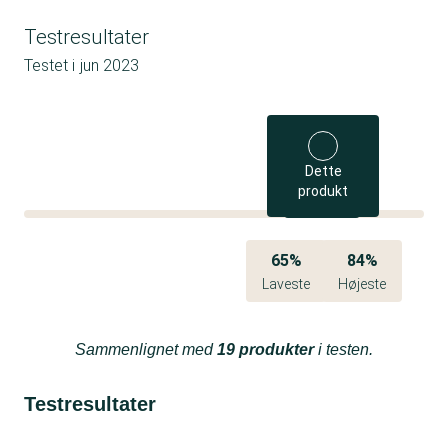
Testresultater
Testet i
jun 2023
Dette
produkt
65%
84%
Laveste
Højeste
Sammenlignet med
19 produkter
i testen.
Testresultater