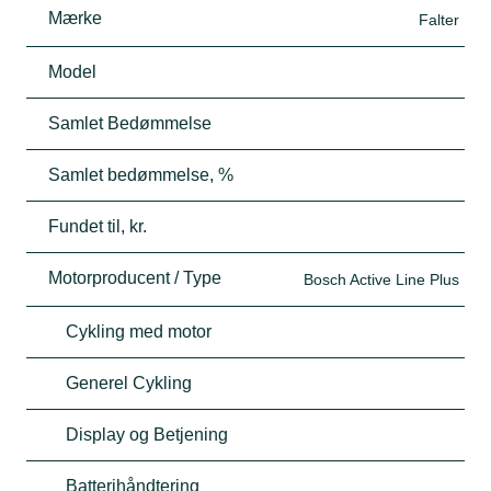
Mærke
Falter
Model
Samlet Bedømmelse
Samlet bedømmelse, %
Fundet til, kr.
Motorproducent / Type
Bosch Active Line Plus
Cykling med motor
Generel Cykling
Display og Betjening
Batterihåndtering