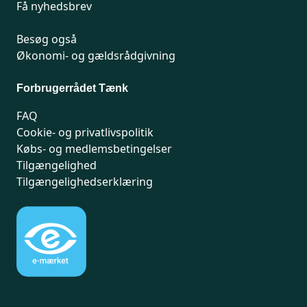
Få nyhedsbrev
Besøg også
Økonomi- og gældsrådgivning
Forbrugerrådet Tænk
FAQ
Cookie- og privatlivspolitik
Købs- og medlemsbetingelser
Tilgængelighed
Tilgængelighedserklæring