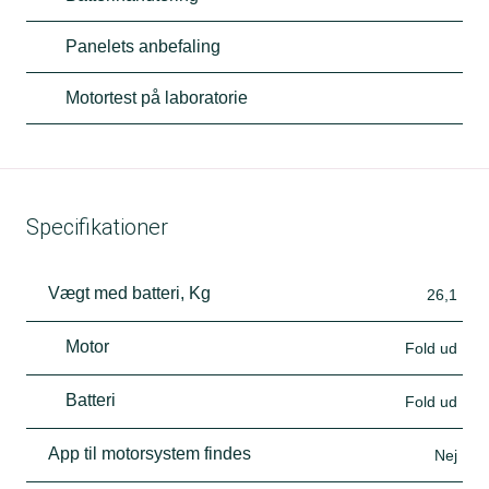
Panelets anbefaling
Motortest på laboratorie
Specifikationer
Vægt med batteri, Kg
26,1
Motor
Fold ud
Batteri
Fold ud
App til motorsystem findes
Nej