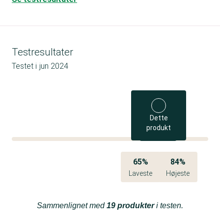
Testresultater
Testet i
jun 2024
Dette
produkt
65%
84%
Laveste
Højeste
Sammenlignet med
19 produkter
i testen.