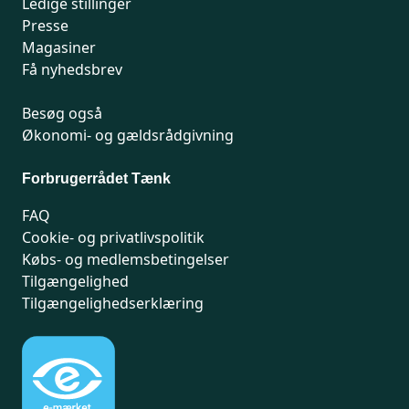
Ledige stillinger
Presse
Magasiner
Få nyhedsbrev
Besøg også
Økonomi- og gældsrådgivning
Forbrugerrådet Tænk
FAQ
Cookie- og privatlivspolitik
Købs- og medlemsbetingelser
Tilgængelighed
Tilgængelighedserklæring