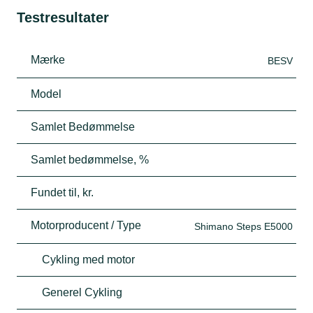
Testresultater
Mærke
BESV
Model
Samlet Bedømmelse
Samlet bedømmelse, %
Fundet til, kr.
Motorproducent / Type
Shimano Steps E5000
Cykling med motor
Generel Cykling