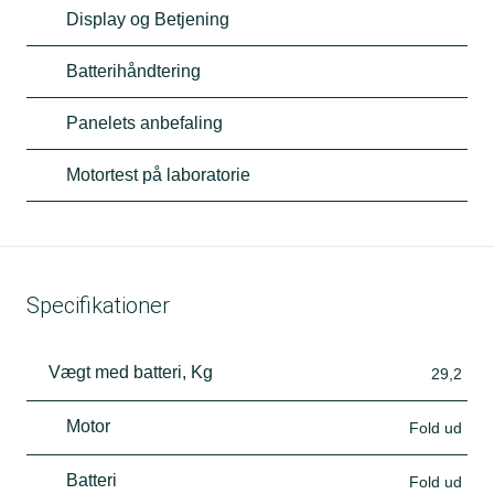
Display og Betjening
Batterihåndtering
Panelets anbefaling
Motortest på laboratorie
Specifikationer
Vægt med batteri, Kg
29,2
Motor
Fold ud
Batteri
Fold ud