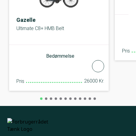
Gazelle
Ultimate C8+ HMB Belt
Pris
Bedømmelse
26000 Kr.
Pris