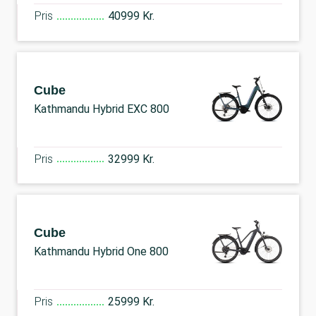
Pris
40999 Kr.
Cube
Kathmandu Hybrid EXC 800
Pris
32999 Kr.
Cube
Kathmandu Hybrid One 800
Pris
25999 Kr.