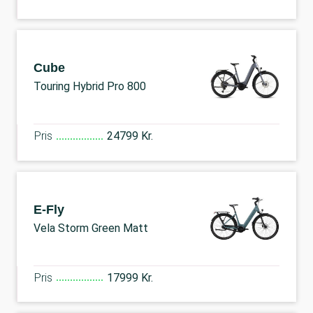
Cube
Touring Hybrid Pro 800
Pris
24799 Kr.
E-Fly
Vela Storm Green Matt
Pris
17999 Kr.