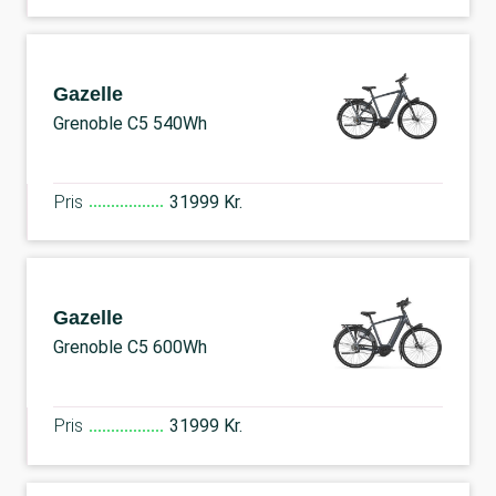
Gazelle
Grenoble C5 540Wh
Pris
31999 Kr.
Gazelle
Grenoble C5 600Wh
Pris
31999 Kr.