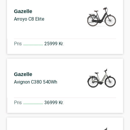
Gazelle
Arroyo C8 Elite
Pris
25999 Kr.
Gazelle
Avignon C380 540Wh
Pris
36999 Kr.