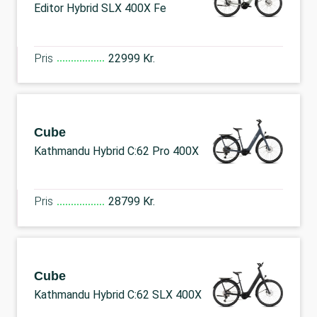
Editor Hybrid SLX 400X Fe
Pris
22999 Kr.
Cube
Kathmandu Hybrid C:62 Pro 400X
Pris
28799 Kr.
Cube
Kathmandu Hybrid C:62 SLX 400X