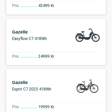
Pris
43499 Kr.
Gazelle
Easyflow C7 418Wh
Pris
24999 Kr.
Gazelle
Esprit C7 2025 418Wh
Pris
19999 Kr.