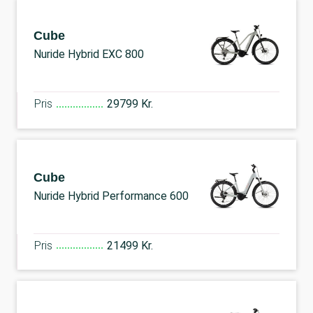
Cube
Nuride Hybrid EXC 800
Pris
29799 Kr.
Cube
Nuride Hybrid Performance 600
Pris
21499 Kr.