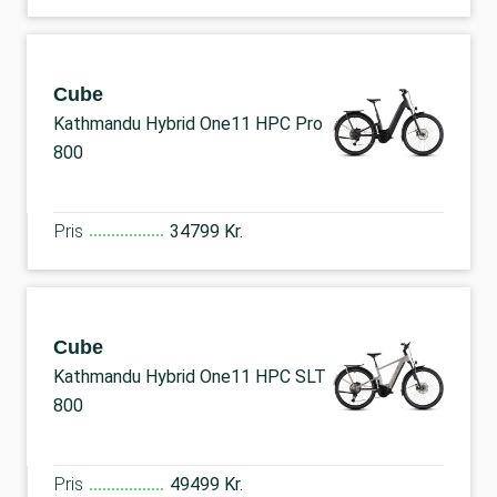
Cube
Kathmandu Hybrid One11 HPC Pro
800
Pris
34799 Kr.
Cube
Kathmandu Hybrid One11 HPC SLT
800
Pris
49499 Kr.