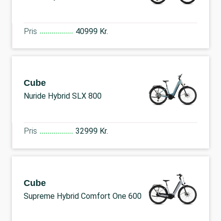
Pris
40999 Kr.
Cube
Nuride Hybrid SLX 800
Pris
32999 Kr.
Cube
Supreme Hybrid Comfort One 600