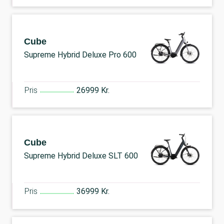
Cube
Supreme Hybrid Deluxe Pro 600
Pris
26999 Kr.
Cube
Supreme Hybrid Deluxe SLT 600
Pris
36999 Kr.