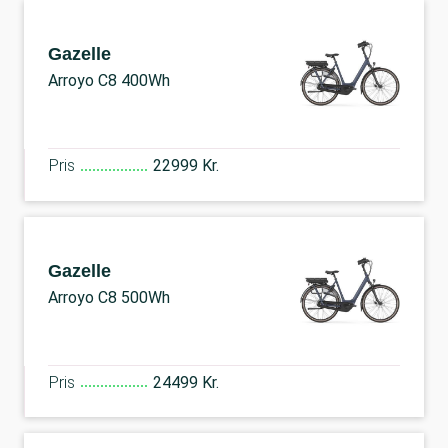
Gazelle
Arroyo C8 400Wh
Pris
22999 Kr.
Gazelle
Arroyo C8 500Wh
Pris
24499 Kr.