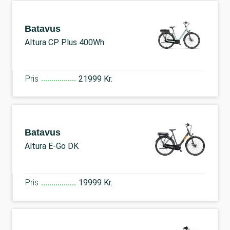
Batavus
Altura CP Plus 400Wh
Pris
21999 Kr.
Batavus
Altura E-Go DK
Pris
19999 Kr.