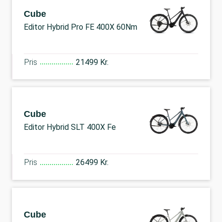
Cube
Editor Hybrid Pro FE 400X 60Nm
Pris
21499 Kr.
Cube
Editor Hybrid SLT 400X Fe
Pris
26499 Kr.
Cube