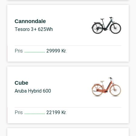
Cannondale
Tesoro 3+ 625Wh
Pris
29999 Kr.
Cube
Aruba Hybrid 600
Pris
22199 Kr.