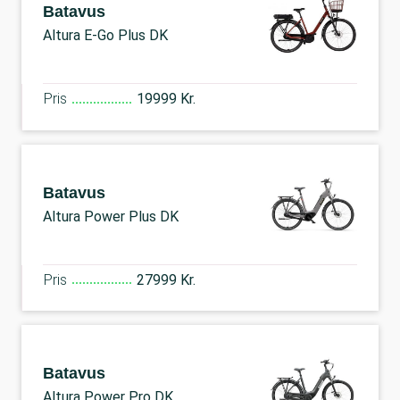
Batavus
Altura E-Go Plus DK
Pris
19999 Kr.
Batavus
Altura Power Plus DK
Pris
27999 Kr.
Batavus
Altura Power Pro DK