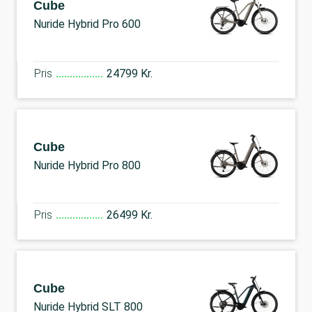
Cube
Nuride Hybrid Pro 600
Pris
24799 Kr.
Cube
Nuride Hybrid Pro 800
Pris
26499 Kr.
Cube
Nuride Hybrid SLT 800