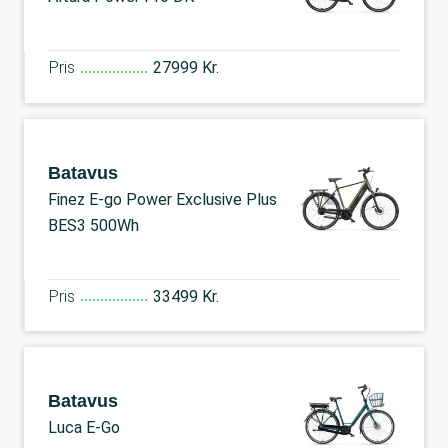
Pris
27999 Kr.
Batavus
Finez E-go Power Exclusive Plus
BES3 500Wh
Pris
33499 Kr.
Batavus
Luca E-Go