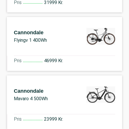
Pris
31999 Kr.
Cannondale
Flyingv 1 400Wh
Pris
46999 Kr.
Cannondale
Mavaro 4 500Wh
Pris
23999 Kr.