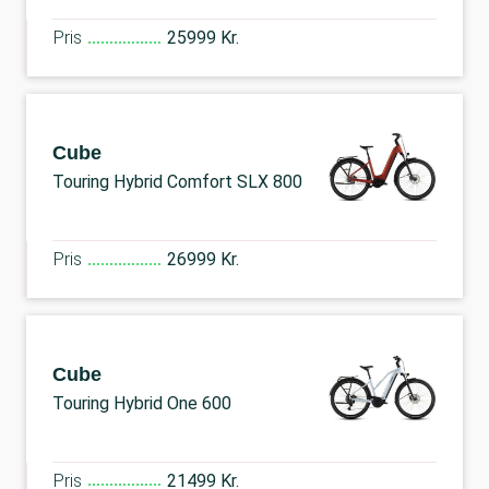
Pris
25999 Kr.
Cube
Touring Hybrid Comfort SLX 800
Pris
26999 Kr.
Cube
Touring Hybrid One 600
Pris
21499 Kr.