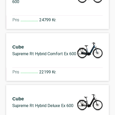
600
Pris
24799 Kr.
Cube
Supreme Rt Hybrid Comfort Ex 600
Pris
22199 Kr.
Cube
Supreme Rt Hybrid Deluxe Ex 600