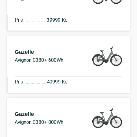
Pris
39999 Kr.
Gazelle
Avignon C380+ 600Wh
Pris
40999 Kr.
Gazelle
Avignon C380+ 800Wh