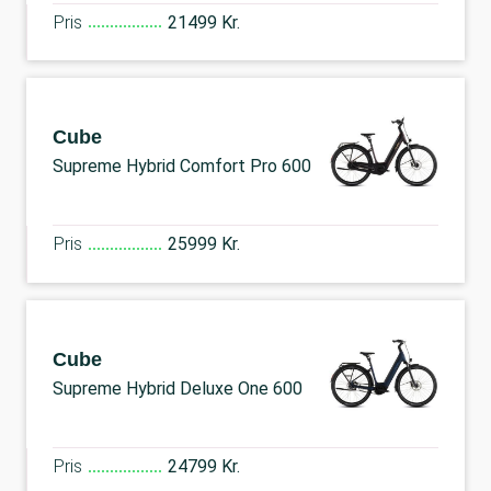
Pris
21499 Kr.
Cube
Supreme Hybrid Comfort Pro 600
Pris
25999 Kr.
Cube
Supreme Hybrid Deluxe One 600
Pris
24799 Kr.