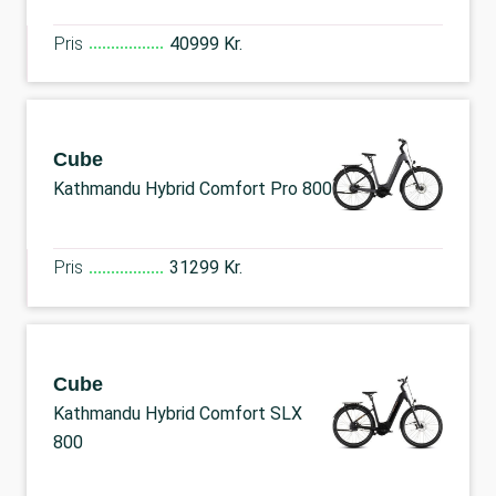
Pris
40999 Kr.
Cube
Kathmandu Hybrid Comfort Pro 800
Pris
31299 Kr.
Cube
Kathmandu Hybrid Comfort SLX
800