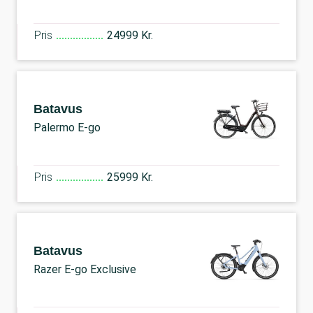
Pris
24999 Kr.
Batavus
Palermo E-go
Pris
25999 Kr.
Batavus
Razer E-go Exclusive