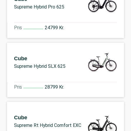
Supreme Hybrid Pro 625
Pris
24799 Kr.
Cube
Supreme Hybrid SLX 625
Pris
28799 Kr.
Cube
Supreme Rt Hybrid Comfort EXC