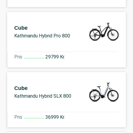
Cube
Kathmandu Hybrid Pro 800
Pris
29799 Kr.
Cube
Kathmandu Hybrid SLX 800
Pris
36999 Kr.