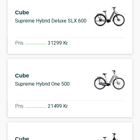
Cube
Supreme Hybrid Deluxe SLX 600
Pris
31299 Kr.
Cube
Supreme Hybrid One 500
Pris
21499 Kr.
Cube