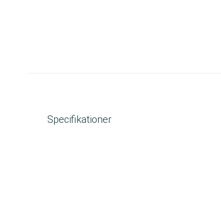
Specifikationer