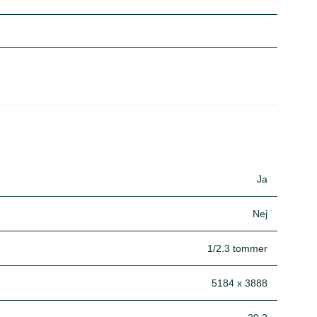
Ja
Nej
1/2.3 tommer
5184 x 3888