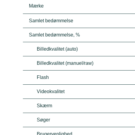
Mærke
Samlet bedømmelse
Samlet bedømmelse, %
Billedkvalitet (auto)
Billedkvalitet (manuel/raw)
Flash
Videokvalitet
Skærm
Søger
Brugervenlighed