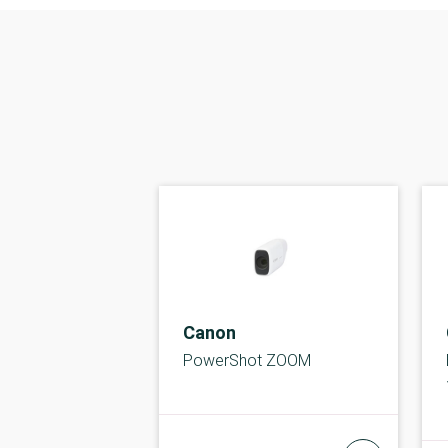
Canon
PowerShot ZOOM