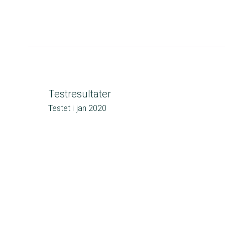
Testresultater
Testet i
jan 2020