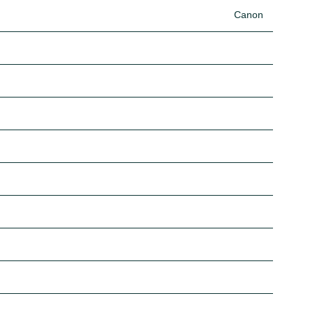
Canon