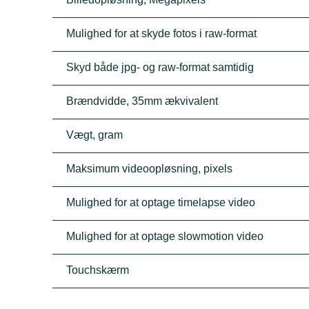
Mulighed for at skyde fotos i raw-format
Skyd både jpg- og raw-format samtidig
Brændvidde, 35mm ækvivalent
Vægt, gram
Maksimum videoopløsning, pixels
Mulighed for at optage timelapse video
Mulighed for at optage slowmotion video
Touchskærm