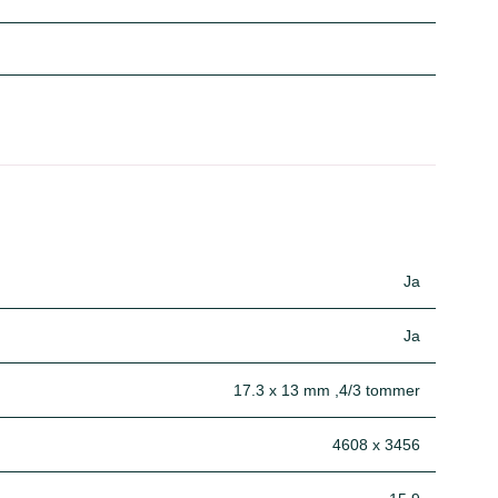
Ja
Ja
17.3 x 13 mm ,4/3 tommer
4608 x 3456