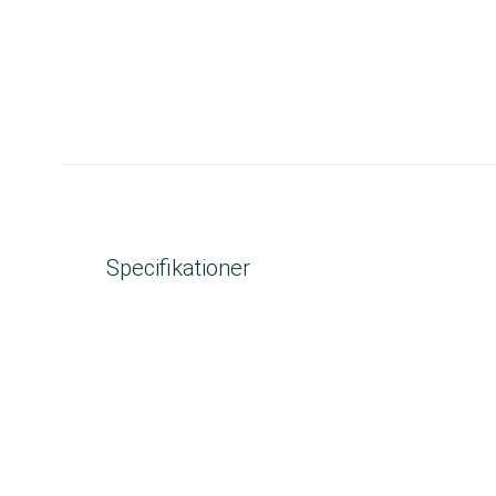
Specifikationer