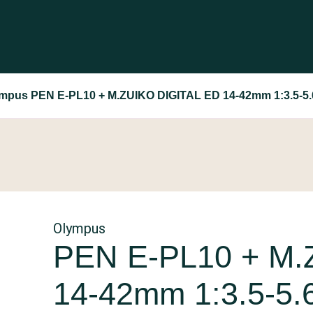
mpus PEN E-PL10 + M.ZUIKO DIGITAL ED 14‑42mm 1:3.5‑5.
Olympus
PEN E-PL10 + M.
14‑42mm 1:3.5‑5.