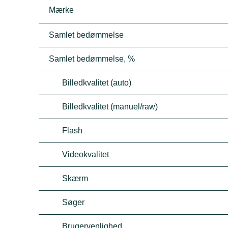
Mærke
Samlet bedømmelse
Samlet bedømmelse, %
Billedkvalitet (auto)
Billedkvalitet (manuel/raw)
Flash
Videokvalitet
Skærm
Søger
Brugervenlighed