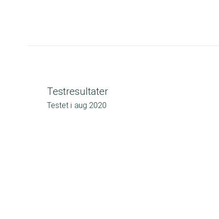
Testresultater
Testet i
aug 2020