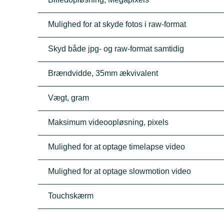
Mulighed for at skyde fotos i raw-format
Skyd både jpg- og raw-format samtidig
Brændvidde, 35mm ækvivalent
Vægt, gram
Maksimum videoopløsning, pixels
Mulighed for at optage timelapse video
Mulighed for at optage slowmotion video
Touchskærm