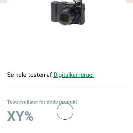
Se hele testen af
Digitalkameraer
Testresultater for dette produkt
XY%