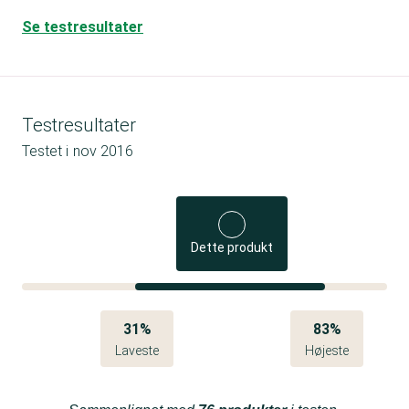
Se testresultater
Testresultater
Testet i
nov 2016
Dette produkt
31%
83%
Laveste
Højeste