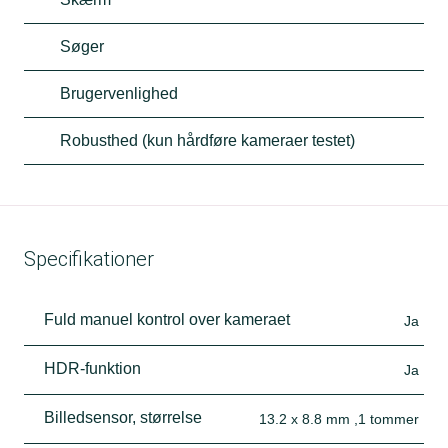
Søger
Brugervenlighed
Robusthed (kun hårdføre kameraer testet)
Specifikationer
Fuld manuel kontrol over kameraet
Ja
HDR-funktion
Ja
Billedsensor, størrelse
13.2 x 8.8 mm ,1 tommer