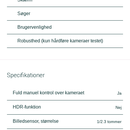
Søger
Brugervenlighed
Robusthed (kun hårdføre kameraer testet)
Specifikationer
Fuld manuel kontrol over kameraet
Ja
HDR-funktion
Nej
Billedsensor, størrelse
1/2.3 tommer