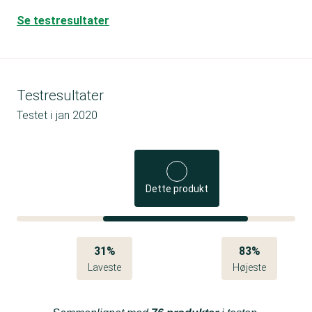
Se testresultater
Testresultater
Testet i
jan 2020
Dette produkt
31%
83%
Laveste
Højeste