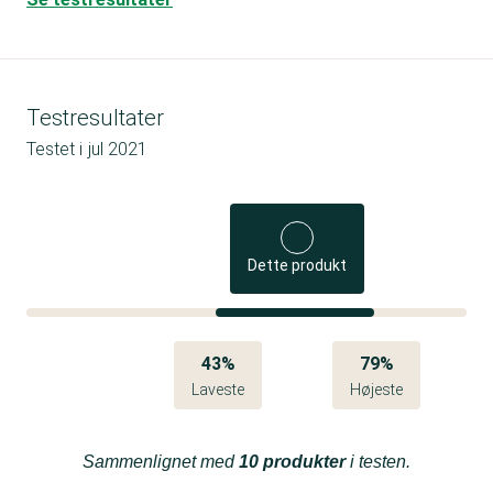
Testresultater
Testet i
jul 2021
Dette produkt
43%
79%
Laveste
Højeste
Sammenlignet med
10 produkter
i testen.