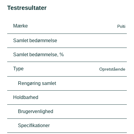
Testresultater
Mærke
Polti
Samlet bedømmelse
Samlet bedømmelse, %
Type
Opretstående
Rengøring samlet
Holdbarhed
Brugervenlighed
Specifikationer