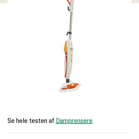
Se hele testen af
Damprensere