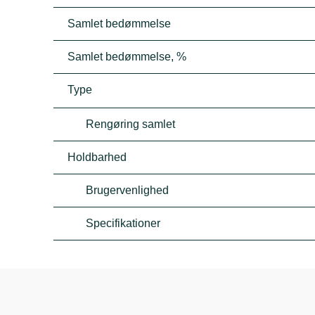
Samlet bedømmelse
Samlet bedømmelse, %
Type
Rengøring samlet
Holdbarhed
Brugervenlighed
Specifikationer