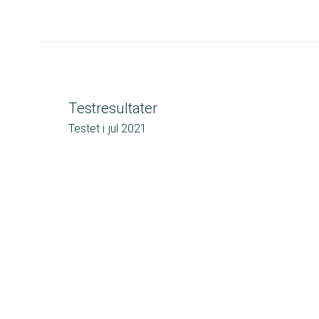
Testresultater
Testet i
jul 2021