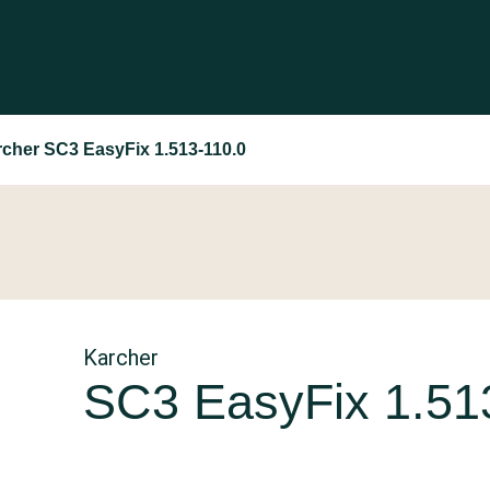
cher SC3 EasyFix 1.513-110.0
Karcher
SC3 EasyFix 1.51