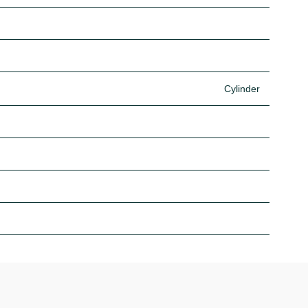
Cylinder