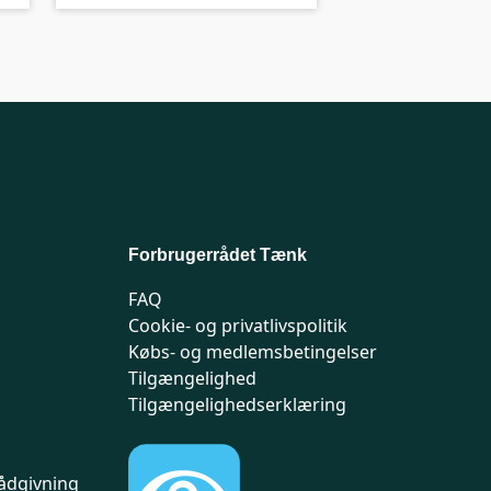
Forbrugerrådet Tænk
FAQ
Cookie- og privatlivspolitik
Købs- og medlemsbetingelser
Tilgængelighed
Tilgængelighedserklæring
ådgivning