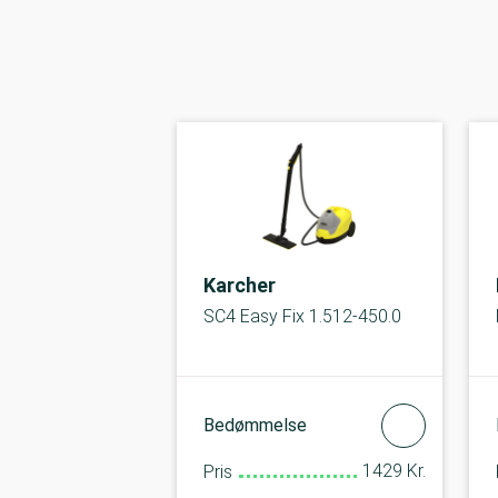
Karcher
SC4 Easy Fix 1.512-450.0
Bedømmelse
1429 Kr.
Pris