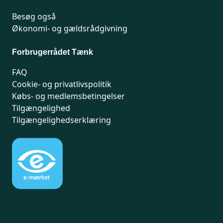
Besøg også
Økonomi- og gældsrådgivning
Forbrugerrådet Tænk
FAQ
Cookie- og privatlivspolitik
Købs- og medlemsbetingelser
Tilgængelighed
Tilgængelighedserklæring