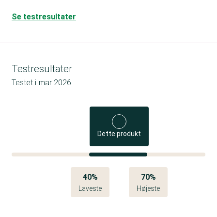
Se testresultater
Testresultater
Testet i
mar 2026
Dette produkt
40%
70%
Laveste
Højeste