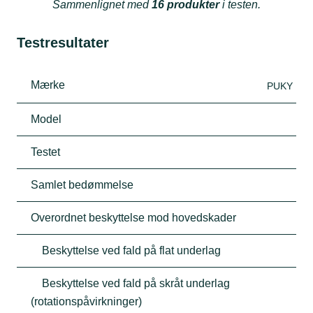
Sammenlignet med
16 produkter
i testen.
Testresultater
Mærke
PUKY
Model
Testet
Samlet bedømmelse
Overordnet beskyttelse mod hovedskader
Beskyttelse ved fald på flat underlag
Beskyttelse ved fald på skråt underlag
(rotationspåvirkninger)