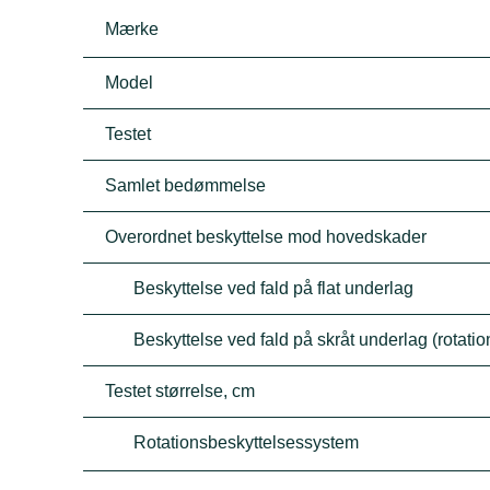
Mærke
Model
Testet
Samlet bedømmelse
Overordnet beskyttelse mod hovedskader
Beskyttelse ved fald på flat underlag
Beskyttelse ved fald på skråt underlag (rotati
Testet størrelse, cm
Rotationsbeskyttelsessystem