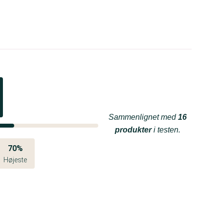
Sammenlignet med
16
produkter
i testen.
70%
Højeste