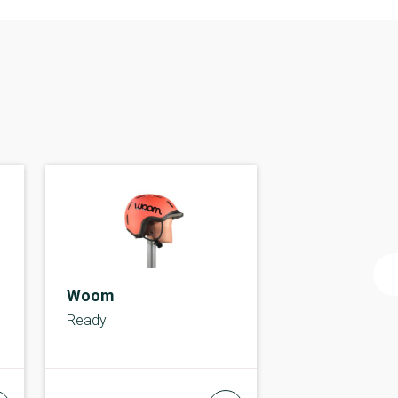
Woom
Ready