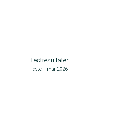
Testresultater
Testet i
mar 2026