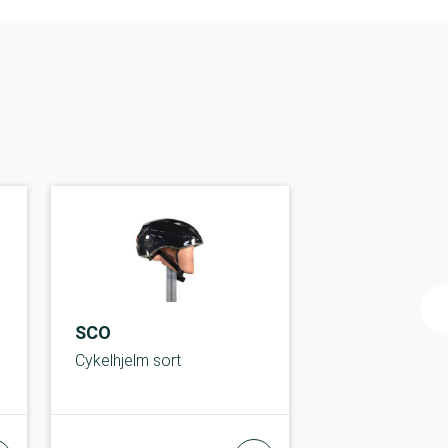
SCO
Cykelhjelm sort