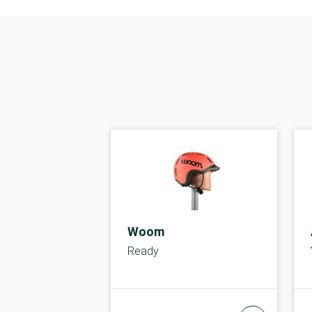
Woom
Ready