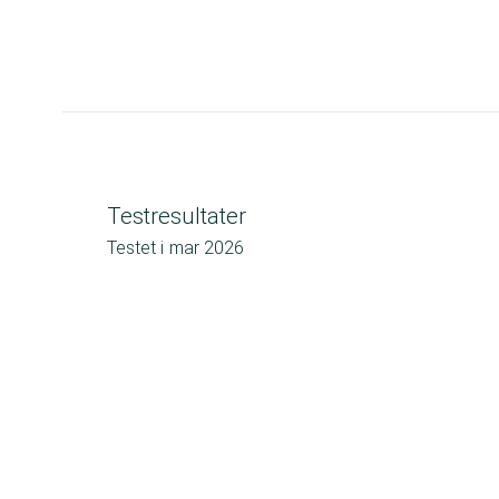
Testresultater
Testet i
mar 2026