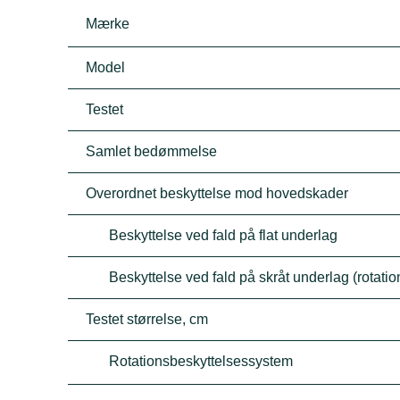
Mærke
Model
Testet
Samlet bedømmelse
Overordnet beskyttelse mod hovedskader
Beskyttelse ved fald på flat underlag
Beskyttelse ved fald på skråt underlag (rotati
Testet størrelse, cm
Rotationsbeskyttelsessystem