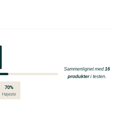
Sammenlignet med
16
produkter
i testen.
70%
Højeste