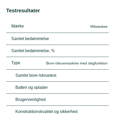
Testresultater
Mærke
Milwaukee
Samlet bedømmelse
Samlet bedømmelse, %
Type
Bore-/skruemaskine med slagfunktion
Samlet bore-/skruetest
Batteri og oplader
Brugervenlighed
Konstruktionskvalitet og sikkerhed