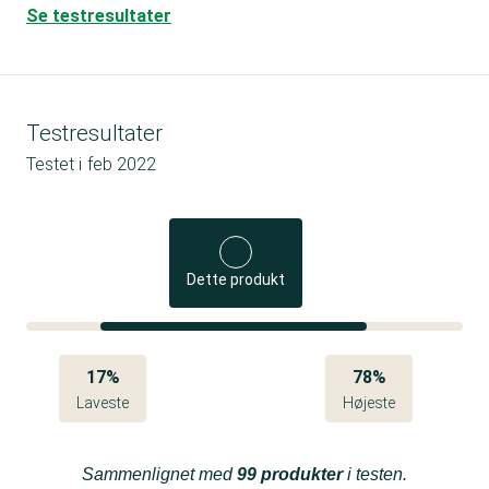
Se testresultater
Testresultater
Testet i
feb 2022
Dette produkt
17%
78%
Laveste
Højeste
Sammenlignet med
99 produkter
i testen.