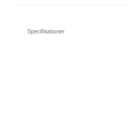
Specifikationer