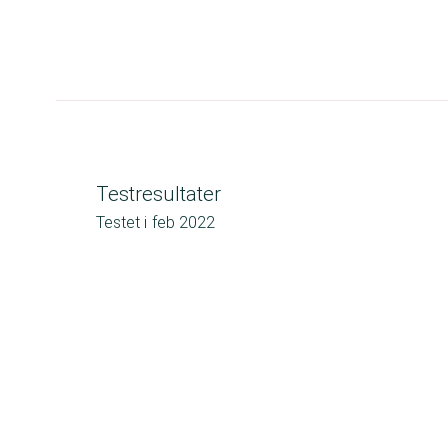
Testresultater
Testet i
feb 2022