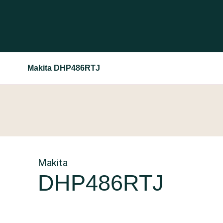
Makita DHP486RTJ
Makita
DHP486RTJ