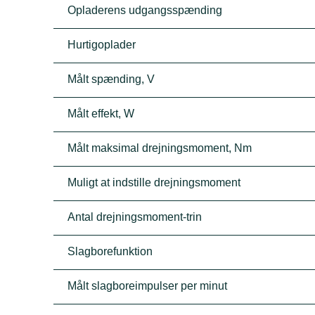
Opladerens udgangsspænding
Hurtigoplader
Målt spænding, V
Målt effekt, W
Målt maksimal drejningsmoment, Nm
Muligt at indstille drejningsmoment
Antal drejningsmoment-trin
Slagborefunktion
Målt slagboreimpulser per minut