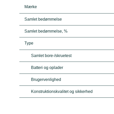
Mærke
Samlet bedømmelse
Samlet bedømmelse, %
Type
Samlet bore-/skruetest
Batteri og oplader
Brugervenlighed
Konstruktionskvalitet og sikkerhed