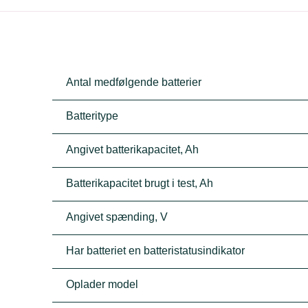
Antal medfølgende batterier
Batteritype
Angivet batterikapacitet, Ah
Batterikapacitet brugt i test, Ah
Angivet spænding, V
Har batteriet en batteristatusindikator
Oplader model