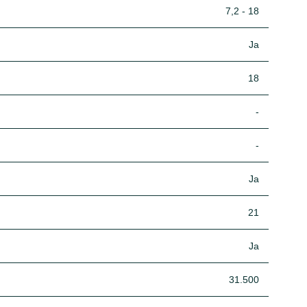
7,2 - 18
Ja
18
-
-
Ja
21
Ja
31.500