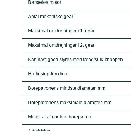
Børsteløs motor
Antal mekaniske gear
Maksimal omdrejninger i 1. gear
Maksimal omdrejninger i 2. gear
Kan hastighed styres med tænd/sluk-knappen
Hurtigstop-funktion
Borepatronens mindste diameter, mm
Borepatronens maksimale diameter, mm
Muligt at afmontere borepatron