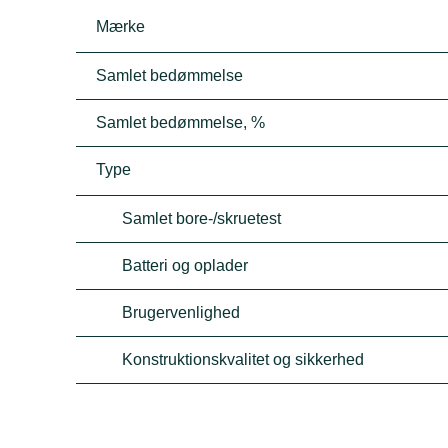
Mærke
Samlet bedømmelse
Samlet bedømmelse, %
Type
Samlet bore-/skruetest
Batteri og oplader
Brugervenlighed
Konstruktionskvalitet og sikkerhed