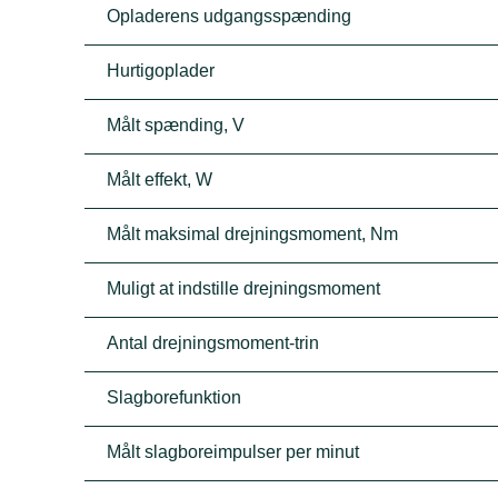
Opladerens udgangsspænding
Hurtigoplader
Målt spænding, V
Målt effekt, W
Målt maksimal drejningsmoment, Nm
Muligt at indstille drejningsmoment
Antal drejningsmoment-trin
Slagborefunktion
Målt slagboreimpulser per minut