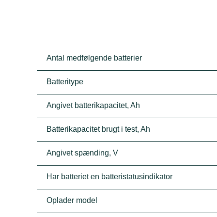
Antal medfølgende batterier
Batteritype
Angivet batterikapacitet, Ah
Batterikapacitet brugt i test, Ah
Angivet spænding, V
Har batteriet en batteristatusindikator
Oplader model