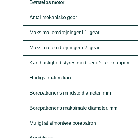
Børsteløs motor
Antal mekaniske gear
Maksimal omdrejninger i 1. gear
Maksimal omdrejninger i 2. gear
Kan hastighed styres med tænd/sluk-knappen
Hurtigstop-funktion
Borepatronens mindste diameter, mm
Borepatronens maksimale diameter, mm
Muligt at afmontere borepatron