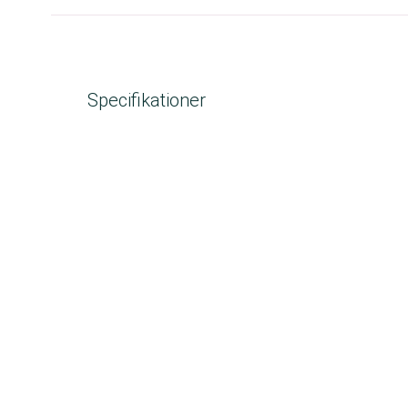
Specifikationer