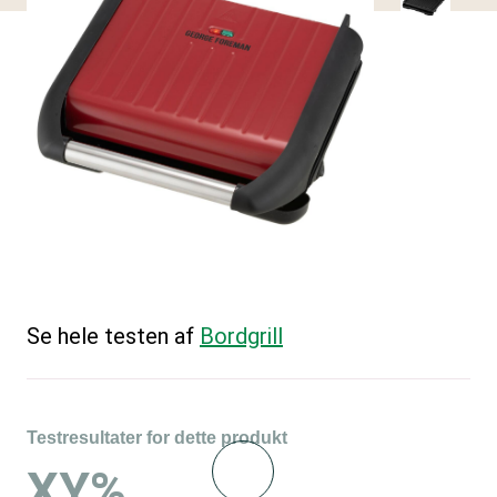
Se hele testen af
Bordgrill
Testresultater for dette produkt
XY%