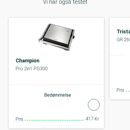
Vi har også testet
Trist
GR 26
Champion
Pro 2in1 PG300
Pris
Bedømmelse
417 Kr.
Pris