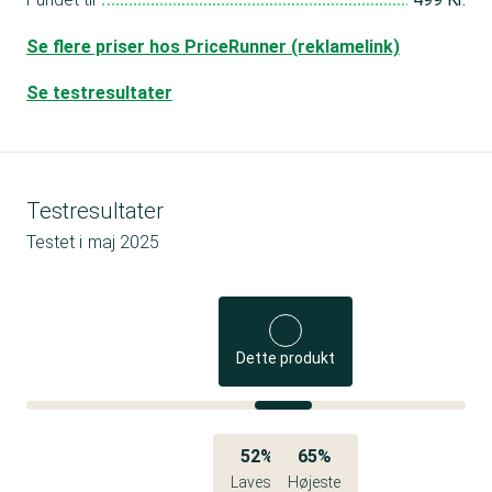
Se flere priser hos PriceRunner (reklamelink)
Se testresultater
Testresultater
Testet i
maj 2025
Dette produkt
52%
65%
Laveste
Højeste