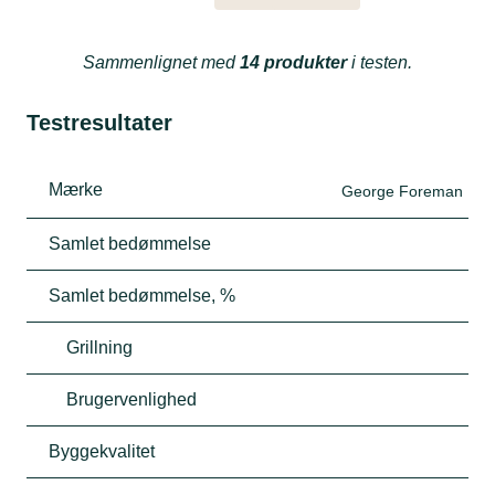
Sammenlignet med
14 produkter
i testen.
Testresultater
Mærke
George Foreman
Samlet bedømmelse
Samlet bedømmelse, %
Grillning
Brugervenlighed
Byggekvalitet