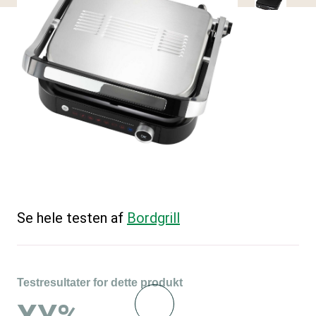
Se hele testen af
Bordgrill
Testresultater for dette produkt