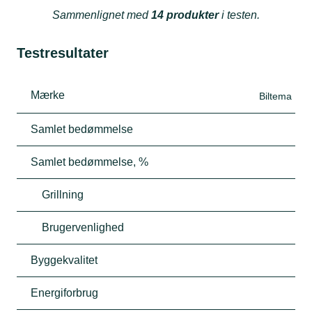
Sammenlignet med
14 produkter
i testen.
Testresultater
Mærke
Biltema
Samlet bedømmelse
Samlet bedømmelse, %
Grillning
Brugervenlighed
Byggekvalitet
Energiforbrug