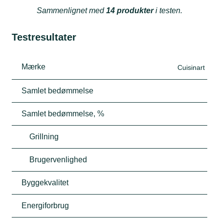
Sammenlignet med
14 produkter
i testen.
Testresultater
Mærke
Cuisinart
Samlet bedømmelse
Samlet bedømmelse, %
Grillning
Brugervenlighed
Byggekvalitet
Energiforbrug