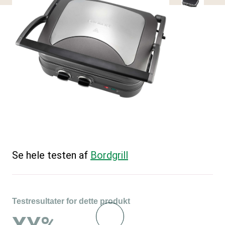
Se hele testen af
Bordgrill
Testresultater for dette produkt