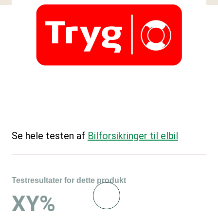
Se hele testen af
Bilforsikringer til elbil
Testresultater for dette produkt
XY%