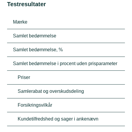
Testresultater
Mærke
Samlet bedømmelse
Samlet bedømmelse, %
Samlet bedømmelse i procent uden prisparameter
Priser
Samlerabat og overskudsdeling
Forsikringsvilkår
Kundetilfredshed og sager i ankenævn