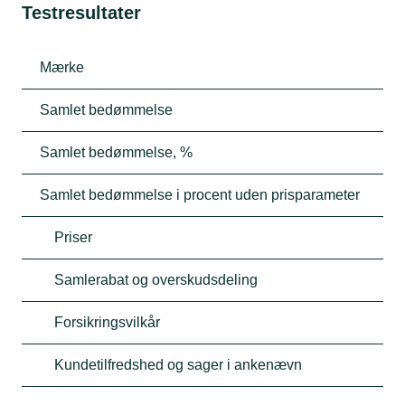
Testresultater
Mærke
Samlet bedømmelse
Samlet bedømmelse, %
Samlet bedømmelse i procent uden prisparameter
Priser
Samlerabat og overskudsdeling
Forsikringsvilkår
Kundetilfredshed og sager i ankenævn