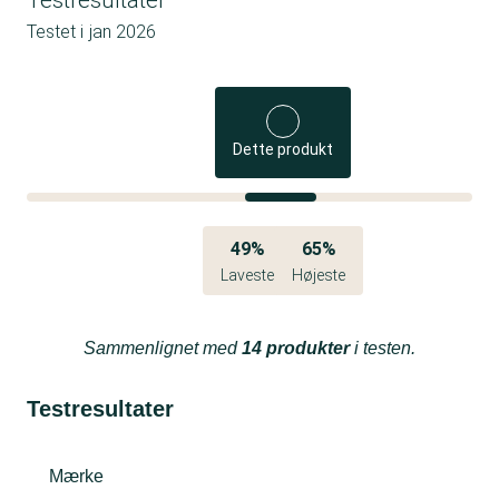
Testet i
jan 2026
Dette produkt
49%
65%
Laveste
Højeste
Sammenlignet med
14 produkter
i testen.
Testresultater
Mærke