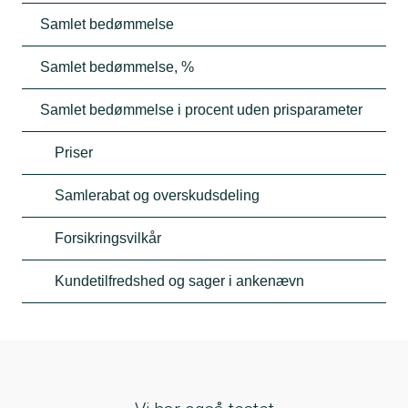
Samlet bedømmelse
Samlet bedømmelse, %
Samlet bedømmelse i procent uden prisparameter
Priser
Samlerabat og overskudsdeling
Forsikringsvilkår
Kundetilfredshed og sager i ankenævn