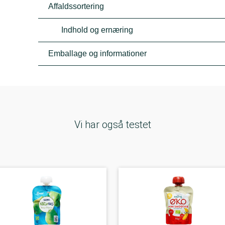
Affaldssortering
Indhold og ernæring
Emballage og informationer
Vi har også testet