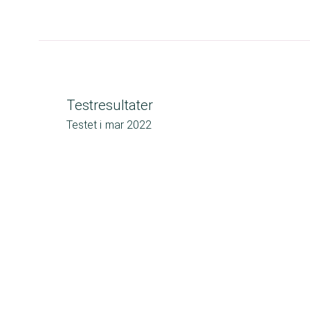
Testresultater
Testet i
mar 2022