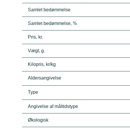
Samlet bedømmelse
Samlet bedømmelse, %
Pris, kr.
Vægt, g.
Kilopris, kr/kg
Aldersangivelse
Type
Angivelse af måltidstype
Økologisk