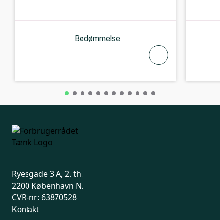
Bedømmelse
Ryesgade 3 A, 2. th.
2200 København N.
CVR-nr: 63870528
Kontakt