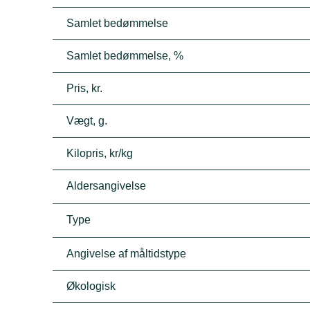
Samlet bedømmelse
Samlet bedømmelse, %
Pris, kr.
Vægt, g.
Kilopris, kr/kg
Aldersangivelse
Type
Angivelse af måltidstype
Økologisk