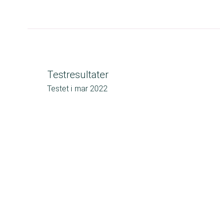
Testresultater
Testet i
mar 2022