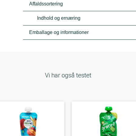
Affaldssortering
Indhold og ernæring
Emballage og informationer
Vi har også testet