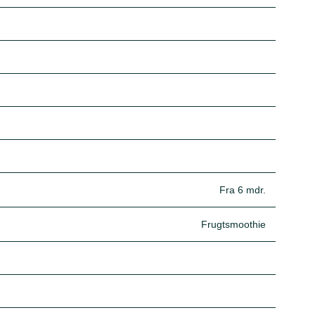
Fra 6 mdr.
Frugtsmoothie