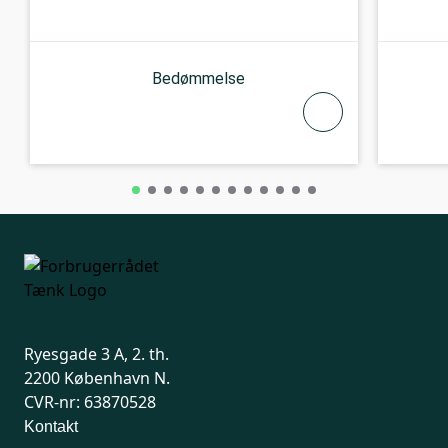
Bedømmelse
Ryesgade 3 A, 2. th.
2200 København N.
CVR-nr: 63870528
Kontakt